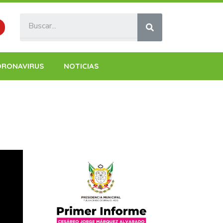
ORONAVIRUS
NOTICIAS