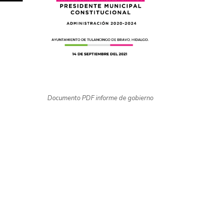
Documento PDF informe de gobierno