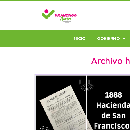
INICIO
GOBIERNO
Archivo h