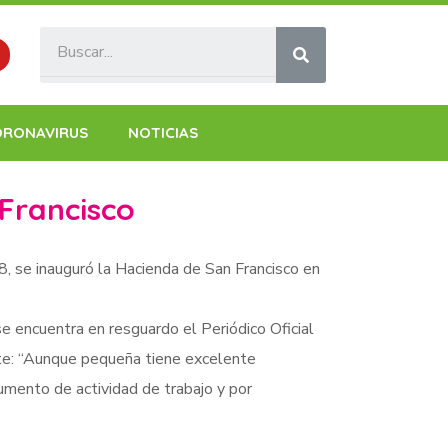
ORONAVIRUS
NOTICIAS
 Francisco
 se inauguró la Hacienda de San Francisco en
e encuentra en resguardo el Periódico Oficial
ente: “Aunque pequeña tiene excelente
aumento de actividad de trabajo y por