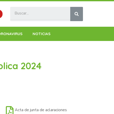
ORONAVIRUS
NOTICIAS
blica 2024
Acta de junta de aclaraciones