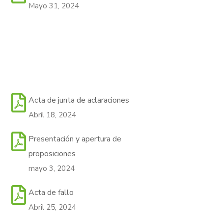
Mayo 31, 2024
Acta de junta de aclaraciones
Abril 18, 2024
Presentación y apertura de
proposiciones
mayo 3, 2024
Acta de fallo
Abril 25, 2024