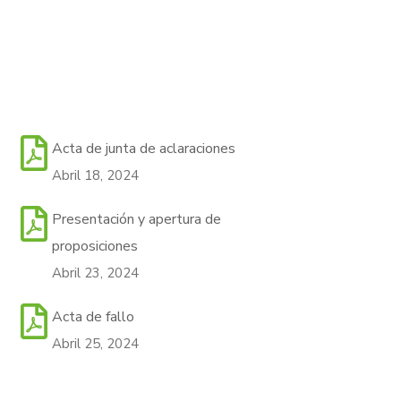
Acta de junta de aclaraciones
Abril 18, 2024
Presentación y apertura de
proposiciones
Abril 23, 2024
Acta de fallo
Abril 25, 2024