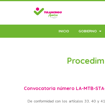
INICIO
GOBIERNO
Procedimi
Convocatoria número LA-MTB-STA
De conformidad con los artículos 33, 40 y 41