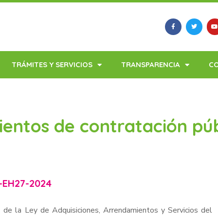
TRÁMITES Y SERVICIOS
TRANSPARENCIA
C
entos de contratación pú
-EH27-2024
 de la Ley de Adquisiciones, Arrendamientos y Servicios del