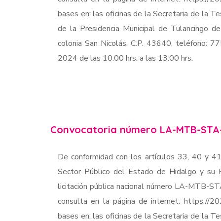
bases en: las oficinas de la Secretaria de la Te
de la Presidencia Municipal de Tulancingo d
colonia San Nicolás, C.P. 43640, teléfono: 
2024 de las 10:00 hrs. a las 13:00 hrs.
Convocatoria número LA-MTB-STA
De conformidad con los artículos 33, 40 y 41
Sector Público del Estado de Hidalgo y su R
licitación pública nacional número LA-MTB-S
consulta en la página de internet: https://2
bases en: las oficinas de la Secretaria de la Te