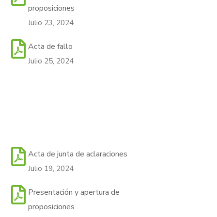
proposiciones
Julio 23, 2024
Acta de fallo
Julio 25, 2024
Acta de junta de aclaraciones
Julio 19, 2024
Presentación y apertura de
proposiciones