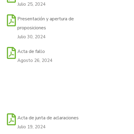
Julio 25, 2024
Presentación y apertura de
proposiciones
Julio 30, 2024
Acta de fallo
Agosto 26, 2024
Acta de junta de aclaraciones
Julio 19, 2024