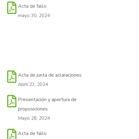
Acta de fallo
mayo 30, 2024
Acta de junta de aclaraciones
Abril 23, 2024
Presentación y apertura de
proposiciones
Mayo 28, 2024
Acta de fallo