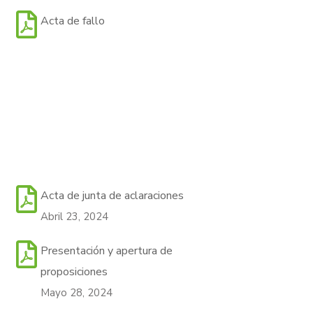
Acta de fallo
Acta de junta de aclaraciones
Abril 23, 2024
Presentación y apertura de
proposiciones
Mayo 28, 2024