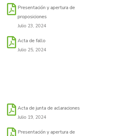
Presentación y apertura de
proposiciones
Julio 23, 2024
Acta de fallo
Julio 25, 2024
Acta de junta de aclaraciones
Julio 19, 2024
Presentación y apertura de