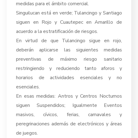
medidas para el ámbito comercial.
Singuilucan está en verde; Tulancingo y Santiago
siguen en Rojo y Cuautepec en Amarillo de
acuerdo a la estratificación de riesgos.
En virtud de que Tulancingo sigue en rojo,
deberán aplicarse las siguientes medidas
preventivas de máximo riesgo sanitario
restringiendo y reduciendo tanto aforos y
horarios de actividades esenciales y no
esenciales.
En esas medidas: Antros y Centros Nocturnos
siguen Suspendidos; Igualmente Eventos
masivos, cívicos, ferias, carnavales y
peregrinaciones además de electrónicos y áreas
de juegos.