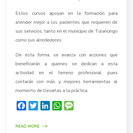
Estos cursos apoyan en la formación para
atender mejor a los pacientes que requieren de
sus servicios, tanto en el municipio de Tulancingo
como sus alrededores.
De esta forma, se avanza con acciones que
beneficiarán a quienes se dedican a esta
actividad en el terreno profesional, pues
contarán con más y mejores herramientas al
momento de llevarlas a la práctica.
Facebook
Twitter
LinkedIn
WhatsApp
Message
READ MORE