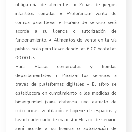
obligatoria de alimentos. • Zonas de juegos
infantiles cerradas • Preferenciar venta de
comida para llevar • Horario de servicio será
acorde a su licencia o autorización de
funcionamiento. • Alimentos de venta en la vía
pública, solo para llevar desde las 6:00 hasta las
00:00 hrs.
Para: Plazas comerciales y tiendas
departamentales • Priorizar los servicios a
través de plataformas digitales • El aforo se
establecerá en cumplimiento a las medidas de
bioseguridad (sana distancia, uso estricto de
cubrebocas, ventilación e higiene de espacios y
lavado adecuado de manos) • Horario de servicio
será acorde a su licencia o autorización de