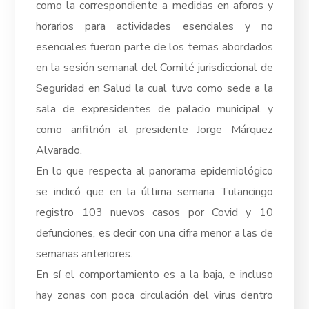
como la correspondiente a medidas en aforos y
horarios para actividades esenciales y no
esenciales fueron parte de los temas abordados
en la sesión semanal del Comité jurisdiccional de
Seguridad en Salud la cual tuvo como sede a la
sala de expresidentes de palacio municipal y
como anfitrión al presidente Jorge Márquez
Alvarado.
En lo que respecta al panorama epidemiológico
se indicó que en la última semana Tulancingo
registro 103 nuevos casos por Covid y 10
defunciones, es decir con una cifra menor a las de
semanas anteriores.
En sí el comportamiento es a la baja, e incluso
hay zonas con poca circulación del virus dentro