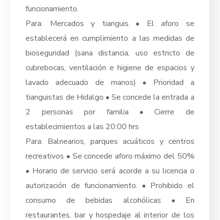
funcionamiento.
Para: Mercados y tianguis • El aforo se
establecerá en cumplimiento a las medidas de
bioseguridad (sana distancia, uso estricto de
cubrebocas, ventilación e higiene de espacios y
lavado adecuado de manos) • Prioridad a
tianguistas de Hidalgo • Se concede la entrada a
2 personas por familia • Cierre de
establecimientos a las 20:00 hrs
Para: Balnearios, parques acuáticos y centros
recreativos • Se concede aforo máximo del 50%
• Horario de servicio será acorde a su licencia o
autorización de funcionamiento. • Prohibido el
consumo de bebidas alcohólicas • En
restaurantes, bar y hospedaje al interior de los