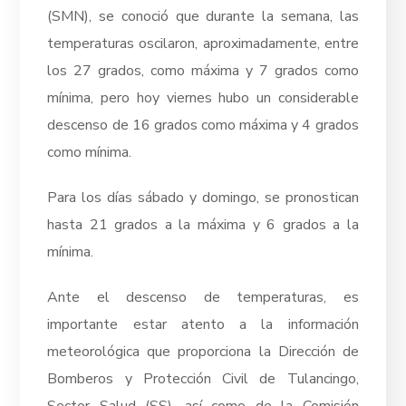
(SMN), se conoció que durante la semana, las
temperaturas oscilaron, aproximadamente, entre
los 27 grados, como máxima y 7 grados como
mínima, pero hoy viernes hubo un considerable
descenso de 16 grados como máxima y 4 grados
como mínima.
Para los días sábado y domingo, se pronostican
hasta 21 grados a la máxima y 6 grados a la
mínima.
Ante el descenso de temperaturas, es
importante estar atento a la información
meteorológica que proporciona la Dirección de
Bomberos y Protección Civil de Tulancingo,