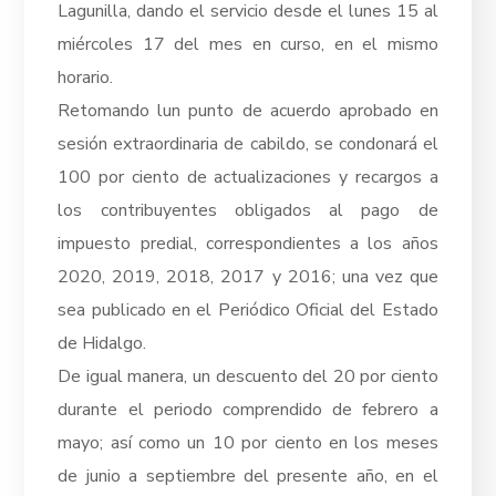
Lagunilla, dando el servicio desde el lunes 15 al
miércoles 17 del mes en curso, en el mismo
horario.
Retomando lun punto de acuerdo aprobado en
sesión extraordinaria de cabildo, se condonará el
100 por ciento de actualizaciones y recargos a
los contribuyentes obligados al pago de
impuesto predial, correspondientes a los años
2020, 2019, 2018, 2017 y 2016; una vez que
sea publicado en el Periódico Oficial del Estado
de Hidalgo.
De igual manera, un descuento del 20 por ciento
durante el periodo comprendido de febrero a
mayo; así como un 10 por ciento en los meses
de junio a septiembre del presente año, en el