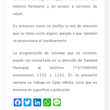
núcleos familiares y sin acceso a servicios de
salud.
Es entonces como se perfila la red de atención
que no tiene costo alguno, aunado a que también
se proporciona el medicamento.
La programación de colonias que se recorren,
puede ser consultada en la dirección de Sanidad
Municipal, al teléfono 7757558450
extensiones 1132 y 1141. En la presente
semana se trabaja en Ejido Mimila, zona que es
extensa en superficie y población.
Facebook
Twitter
LinkedIn
WhatsApp
Message