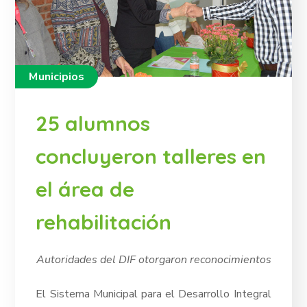
Municipios
25 alumnos
concluyeron talleres en
el área de
rehabilitación
Autoridades del DIF otorgaron reconocimientos
El Sistema Municipal para el Desarrollo Integral