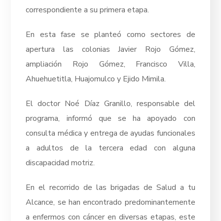
correspondiente a su primera etapa.
En esta fase se planteó como sectores de
apertura las colonias Javier Rojo Gómez,
ampliación Rojo Gómez, Francisco Villa,
Ahuehuetitla, Huajomulco y Ejido Mimila.
El doctor Noé Díaz Granillo, responsable del
programa, informó que se ha apoyado con
consulta médica y entrega de ayudas funcionales
a adultos de la tercera edad con alguna
discapacidad motriz.
En el recorrido de las brigadas de Salud a tu
Alcance, se han encontrado predominantemente
a enfermos con cáncer en diversas etapas, este