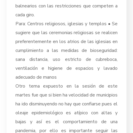
balnearios con las restricciones que competen a
cada giro.
Para: Centros religiosos, iglesias y templos • Se
sugiere que las ceremonias religiosas se realicen
preferentemente en los atrios de las iglesias en
cumplimiento a las medidas de bioseguridad:
sana distancia, uso estricto de cubreboca,
ventilación e higiene de espacios y lavado
adecuado de manos
Otro tema expuesto en la sesión de este
martes fue que si bien ha velocidad de municipios
ha ido disminuyendo no hay que confiarse pues el
oleaje epidemiológico es atípico con altas y
bajas y así es el comportamiento de una
pandemia, por ello es importante seguir las