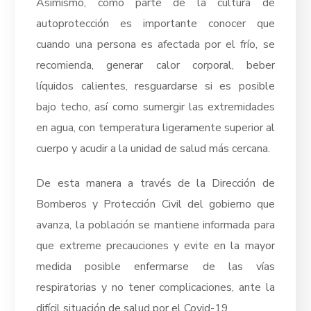
Asimismo, como parte de la cultura de
autoprotección es importante conocer que
cuando una persona es afectada por el frío, se
recomienda, generar calor corporal, beber
líquidos calientes, resguardarse si es posible
bajo techo, así como sumergir las extremidades
en agua, con temperatura ligeramente superior al
cuerpo y acudir a la unidad de salud más cercana.
De esta manera a través de la Dirección de
Bomberos y Protección Civil del gobierno que
avanza, la población se mantiene informada para
que extreme precauciones y evite en la mayor
medida posible enfermarse de las vías
respiratorias y no tener complicaciones, ante la
difícil situación de salud por el Covid-19.