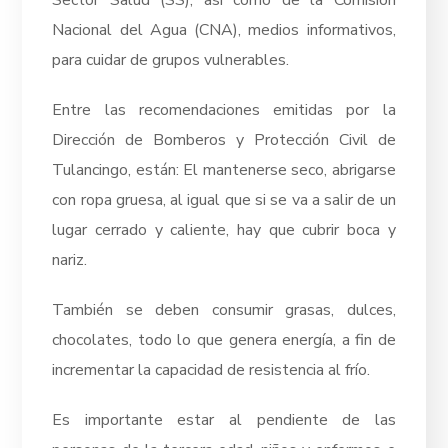
Sector Salud (SS), así como de la Comisión
Nacional del Agua (CNA), medios informativos,
para cuidar de grupos vulnerables.
Entre las recomendaciones emitidas por la
Dirección de Bomberos y Protección Civil de
Tulancingo, están: El mantenerse seco, abrigarse
con ropa gruesa, al igual que si se va a salir de un
lugar cerrado y caliente, hay que cubrir boca y
nariz.
También se deben consumir grasas, dulces,
chocolates, todo lo que genera energía, a fin de
incrementar la capacidad de resistencia al frío.
Es importante estar al pendiente de las