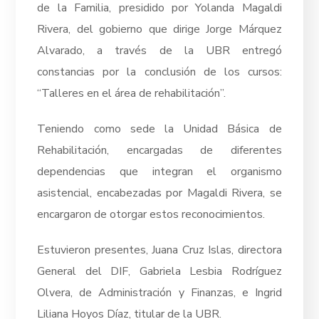
de la Familia, presidido por Yolanda Magaldi
Rivera, del gobierno que dirige Jorge Márquez
Alvarado, a través de la UBR entregó
constancias por la conclusión de los cursos:
“Talleres en el área de rehabilitación”.
Teniendo como sede la Unidad Básica de
Rehabilitación, encargadas de diferentes
dependencias que integran el organismo
asistencial, encabezadas por Magaldi Rivera, se
encargaron de otorgar estos reconocimientos.
Estuvieron presentes, Juana Cruz Islas, directora
General del DIF, Gabriela Lesbia Rodríguez
Olvera, de Administración y Finanzas, e Ingrid
Liliana Hoyos Díaz, titular de la UBR.