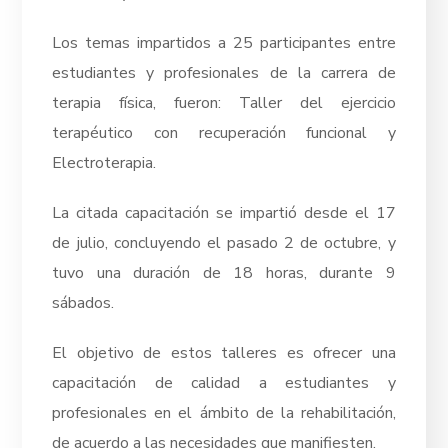
Los temas impartidos a 25 participantes entre
estudiantes y profesionales de la carrera de
terapia física, fueron: Taller del ejercicio
terapéutico con recuperación funcional y
Electroterapia.
La citada capacitación se impartió desde el 17
de julio, concluyendo el pasado 2 de octubre, y
tuvo una duración de 18 horas, durante 9
sábados.
El objetivo de estos talleres es ofrecer una
capacitación de calidad a estudiantes y
profesionales en el ámbito de la rehabilitación,
de acuerdo a las necesidades que manifiesten.