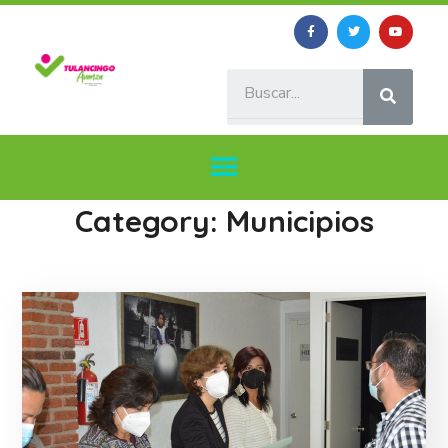
Category: Municipios