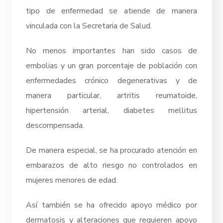
tipo de enfermedad se atiende de manera
vinculada con la Secretaria de Salud.
No menos importantes han sido casos de
embolias y un gran porcentaje de población con
enfermedades crónico degenerativas y de
manera particular, artritis reumatoide,
hipertensión arterial, diabetes mellitus
descompensada.
De manera especial, se ha procurado atención en
embarazos de alto riesgo no controlados en
mujeres menores de edad.
Así también se ha ofrecido apoyo médico por
dermatosis y alteraciones que requieren apoyo