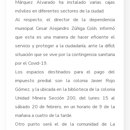
Márquez Alvarado ha instalado varias cajas
móviles en diferentes sectores de la ciudad.
Al respecto, el director de la dependencia
municipal Cesar Alejandro Zúñiga Colín, informó
que esta es una manera de hacer eficiente el
servicio y proteger a la ciudadanía, ante la difícil
situación que se vive por la contingencia sanitaria
por el Covid-19.
Los espacios destinados para el pago del
impuesto predial son la colonia Javier Rojo
Gómez, y la ubicada en la biblioteca de la colonia
Unidad Minera Sección 200, del lunes 15 al
sábado 20 de febrero, en un horario de 9 de la
mañana a cuatro de la tarde.
Otro punto será el de la comunidad de La