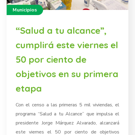
Municipios
“Salud a tu alcance”,
cumplirá este viernes el
50 por ciento de
objetivos en su primera
etapa
Con el censo a las primeras 5 mil viviendas, el
programa “Salud a tu Alcance” que impulsa el
presidente Jorge Márquez Alvarado, alcanzará
este viernes el 50 por ciento de objetivos