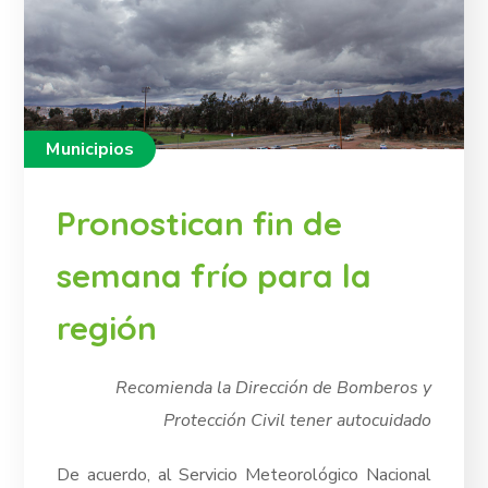
Municipios
Pronostican fin de
semana frío para la
región
Recomienda la Dirección de Bomberos y
Protección Civil tener autocuidado
De acuerdo, al Servicio Meteorológico Nacional