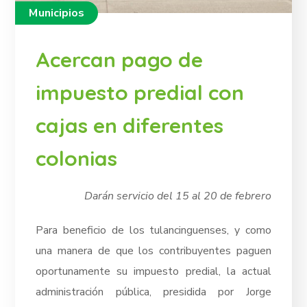
Municipios
Acercan pago de
impuesto predial con
cajas en diferentes
colonias
Darán servicio del 15 al 20 de febrero
Para beneficio de los tulancinguenses, y como
una manera de que los contribuyentes paguen
oportunamente su impuesto predial, la actual
administración pública, presidida por Jorge