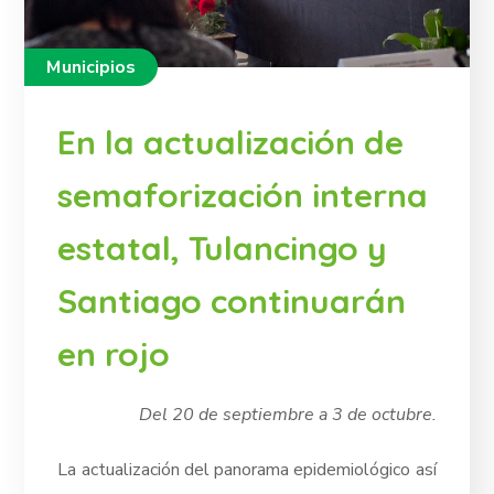
Municipios
En la actualización de
semaforización interna
estatal, Tulancingo y
Santiago continuarán
en rojo
Del 20 de septiembre a 3 de octubre.
La actualización del panorama epidemiológico así