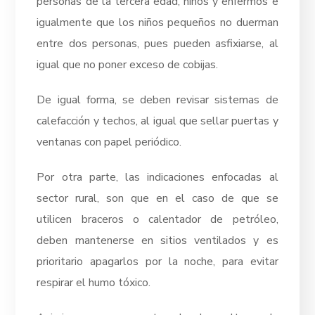
personas de la tercera edad, niños y enfermos e
igualmente que los niños pequeños no duerman
entre dos personas, pues pueden asfixiarse, al
igual que no poner exceso de cobijas.
De igual forma, se deben revisar sistemas de
calefacción y techos, al igual que sellar puertas y
ventanas con papel periódico.
Por otra parte, las indicaciones enfocadas al
sector rural, son que en el caso de que se
utilicen braceros o calentador de petróleo,
deben mantenerse en sitios ventilados y es
prioritario apagarlos por la noche, para evitar
respirar el humo tóxico.