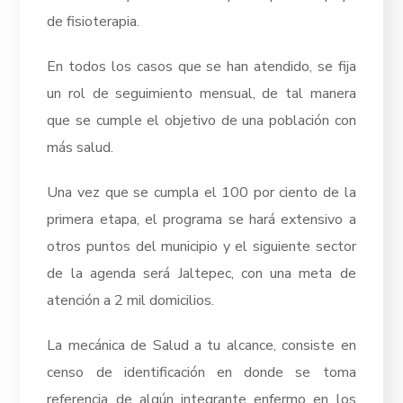
de fisioterapia.
En todos los casos que se han atendido, se fija
un rol de seguimiento mensual, de tal manera
que se cumple el objetivo de una población con
más salud.
Una vez que se cumpla el 100 por ciento de la
primera etapa, el programa se hará extensivo a
otros puntos del municipio y el siguiente sector
de la agenda será Jaltepec, con una meta de
atención a 2 mil domicilios.
La mecánica de Salud a tu alcance, consiste en
censo de identificación en donde se toma
referencia de algún integrante enfermo en los