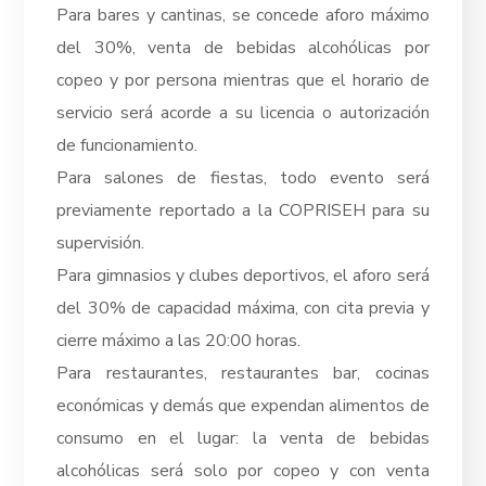
Para bares y cantinas, se concede aforo máximo
del 30%, venta de bebidas alcohólicas por
copeo y por persona mientras que el horario de
servicio será acorde a su licencia o autorización
de funcionamiento.
Para salones de fiestas, todo evento será
previamente reportado a la COPRISEH para su
supervisión.
Para gimnasios y clubes deportivos, el aforo será
del 30% de capacidad máxima, con cita previa y
cierre máximo a las 20:00 horas.
Para restaurantes, restaurantes bar, cocinas
económicas y demás que expendan alimentos de
consumo en el lugar: la venta de bebidas
alcohólicas será solo por copeo y con venta