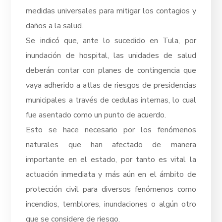
medidas universales para mitigar los contagios y
daños a la salud.
Se indicó que, ante lo sucedido en Tula, por
inundación de hospital, las unidades de salud
deberán contar con planes de contingencia que
vaya adherido a atlas de riesgos de presidencias
municipales a través de cedulas internas, lo cual
fue asentado como un punto de acuerdo.
Esto se hace necesario por los fenómenos
naturales que han afectado de manera
importante en el estado, por tanto es vital la
actuación inmediata y más aún en el ámbito de
protección civil para diversos fenómenos como
incendios, temblores, inundaciones o algún otro
que se considere de riesgo.