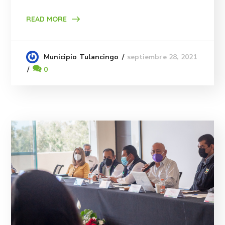
READ MORE
septiembre 28, 2021
Municipio Tulancingo
0