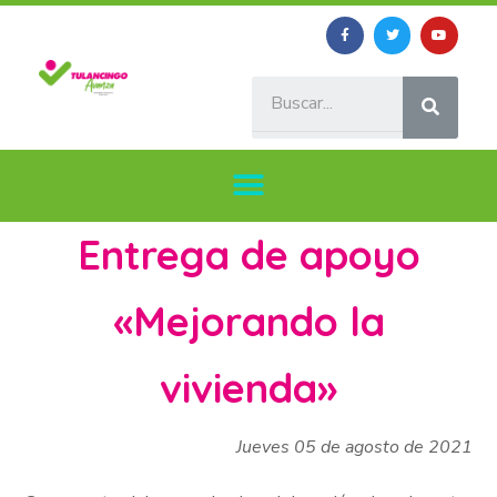
Entrega de apoyo
«Mejorando la
vivienda»
Jueves 05 de agosto de 2021