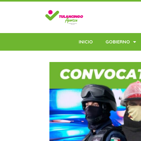
INICIO
GOBIERNO