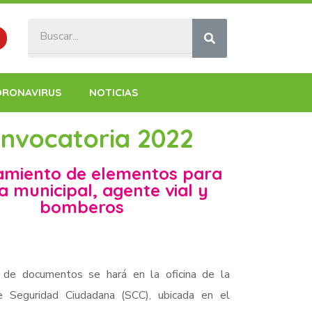
ORONAVIRUS
NOTICIAS
nvocatoria 2022
amiento de elementos para
ía municipal, agente vial y
bomberos
 de documentos se hará en la oficina de la
e Seguridad Ciudadana (SCC), ubicada en el