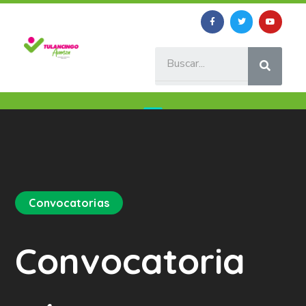
Convocatorias
Convocatoria