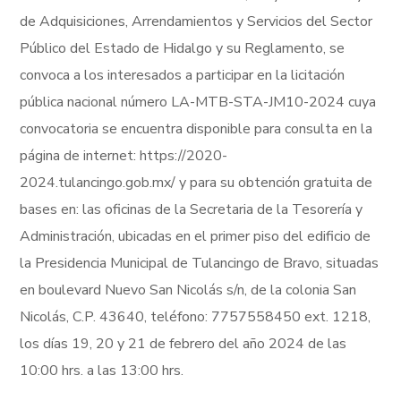
de Adquisiciones, Arrendamientos y Servicios del Sector
Público del Estado de Hidalgo y su Reglamento, se
convoca a los interesados a participar en la licitación
pública nacional número LA-MTB-STA-JM10-2024 cuya
convocatoria se encuentra disponible para consulta en la
página de internet: https://2020-
2024.tulancingo.gob.mx/ y para su obtención gratuita de
bases en: las oficinas de la Secretaria de la Tesorería y
Administración, ubicadas en el primer piso del edificio de
la Presidencia Municipal de Tulancingo de Bravo, situadas
en boulevard Nuevo San Nicolás s/n, de la colonia San
Nicolás, C.P. 43640, teléfono: 7757558450 ext. 1218,
los días 19, 20 y 21 de febrero del año 2024 de las
10:00 hrs. a las 13:00 hrs.