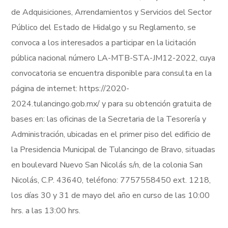
de Adquisiciones, Arrendamientos y Servicios del Sector
Público del Estado de Hidalgo y su Reglamento, se
convoca a los interesados a participar en la licitación
pública nacional número LA-MTB-STA-JM12-2022, cuya
convocatoria se encuentra disponible para consulta en la
página de internet: https://2020-
2024.tulancingo.gob.mx/ y para su obtención gratuita de
bases en: las oficinas de la Secretaria de la Tesorería y
Administración, ubicadas en el primer piso del edificio de
la Presidencia Municipal de Tulancingo de Bravo, situadas
en boulevard Nuevo San Nicolás s/n, de la colonia San
Nicolás, C.P. 43640, teléfono: 7757558450 ext. 1218,
los días 30 y 31 de mayo del año en curso de las 10:00
hrs. a las 13:00 hrs.