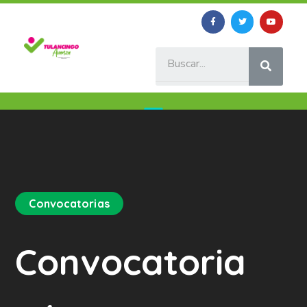
Convocatorias
Convocatoria