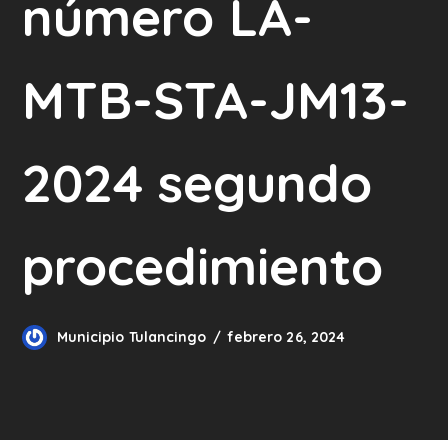
número LA-
MTB-STA-JM13-
2024 segundo
procedimiento
Municipio Tulancingo
febrero 26, 2024