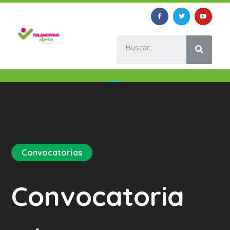
Convocatorias
Convocatoria