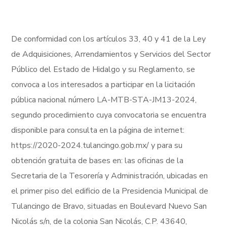
De conformidad con los artículos 33, 40 y 41 de la Ley
de Adquisiciones, Arrendamientos y Servicios del Sector
Público del Estado de Hidalgo y su Reglamento, se
convoca a los interesados a participar en la licitación
pública nacional número LA-MTB-STA-JM13-2024,
segundo procedimiento cuya convocatoria se encuentra
disponible para consulta en la página de internet:
https://2020-2024.tulancingo.gob.mx/ y para su
obtención gratuita de bases en: las oficinas de la
Secretaria de la Tesorería y Administración, ubicadas en
el primer piso del edificio de la Presidencia Municipal de
Tulancingo de Bravo, situadas en Boulevard Nuevo San
Nicolás s/n, de la colonia San Nicolás, C.P. 43640,