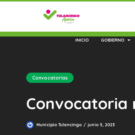
INICIO
GOBIERNO
Convocatorias
Convocatoria
Municipio Tulancingo
junio 5, 2023