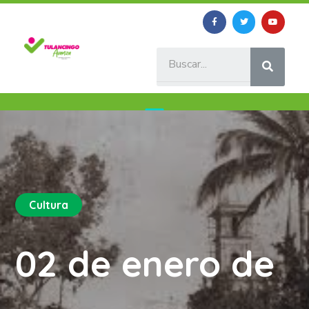
Cultura
02 de enero de