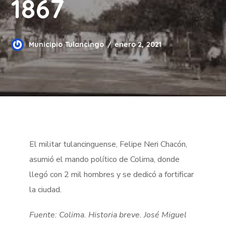
1867
Municipio Tulancingo
enero 2, 2021
El militar tulancinguense, Felipe Neri Chacón,
asumió el mando político de Colima, donde
llegó con 2 mil hombres y se dedicó a fortificar
la ciudad.
Fuente: Colima. Historia breve. José Miguel