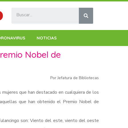
ORONAVIRUS
NOTICIAS
Premio Nobel de
Por Jefatura de Bibliotecas
 mujeres que han destacado en cualquiera de los
 aquellas que han obtenido el Premio Nobel de
ulancingo son: Viento del este, viento del oeste