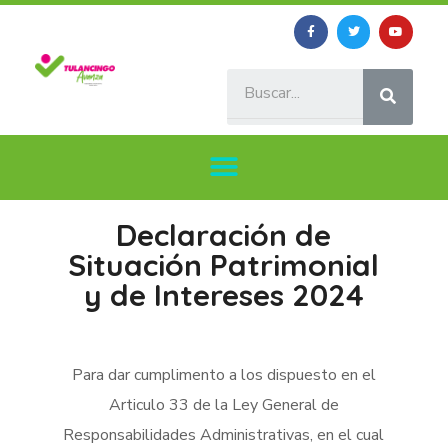
Declaración de
Situación Patrimonial
y de Intereses 2024
Para dar cumplimento a los dispuesto en el
Articulo 33 de la Ley General de
Responsabilidades Administrativas, en el cual