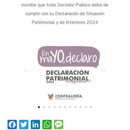
inscribe que todo Servidor Publico debe de
cumplir con su Declaración de Situación
Patrimonial y de Intereses 2024
Facebook
Twitter
LinkedIn
WhatsApp
Message