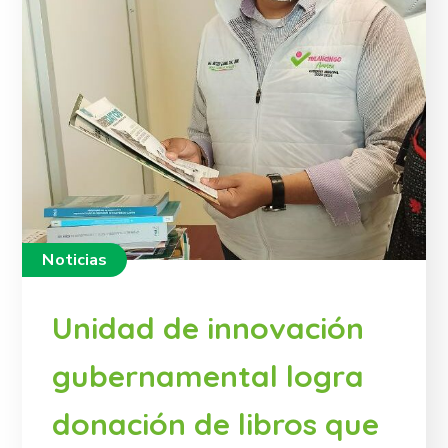
Noticias
Unidad de innovación
gubernamental logra
donación de libros que