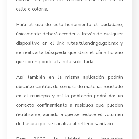
calle o colonia.
Para el uso de esta herramienta el ciudadano,
únicamente deberá acceder a través de cualquier
dispositivo en el link rutas.tulancingo.gob.mx y
se realiza la búsqueda que dará el día y horario
que corresponde a la ruta solicitada.
Así también en la misma aplicación podrán
ubicarse centros de compra de material reciclado
en el municipio y así la población podrá dar un
correcto confinamiento a residuos que pueden
reutilizarse, aunado a que se reduce el volumen
de basura que se canaliza al relleno sanitario.