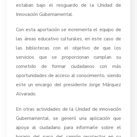
estaban bajo el resguardo de la Unidad de
Innovación Gubernamental.
Con esta aportación se incrementa el equipo de
las áreas educativo culturales, en este caso de
las bibliotecas con el objetivo de que los
servicios que se proporcionan cumplan su
cometido de formar ciudadanos con más
oportunidades de acceso al conocimiento, siendo
este un encargo del presidente Jorge Márquez
Alvarado.
En otras actividades de la Unidad de innovación
Gubernamental, se generó una aplicación que
apoya al ciudadano para informarle sobre el
horario del paso del camión recolector en su