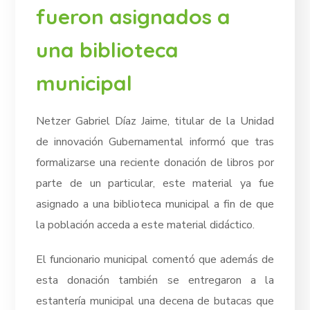
fueron asignados a
una biblioteca
municipal
Netzer Gabriel Díaz Jaime, titular de la Unidad
de innovación Gubernamental informó que tras
formalizarse una reciente donación de libros por
parte de un particular, este material ya fue
asignado a una biblioteca municipal a fin de que
la población acceda a este material didáctico.
El funcionario municipal comentó que además de
esta donación también se entregaron a la
estantería municipal una decena de butacas que