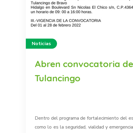
Noticias
Abren convocatoria de 
Tulancingo
Dentro del programa de fortalecimiento del es
como lo es la seguridad, vialidad y emergenci