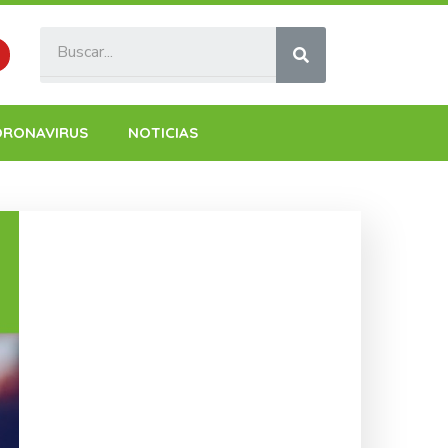
ORONAVIRUS
NOTICIAS