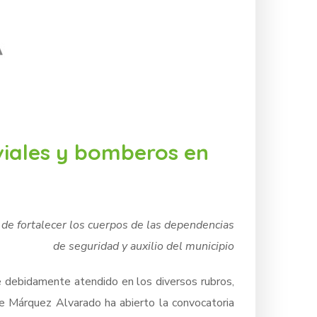
viales y bomberos en
n de fortalecer los cuerpos de las dependencias
de seguridad y auxilio del municipio
e debidamente atendido en los diversos rubros,
ge Márquez Alvarado ha abierto la convocatoria