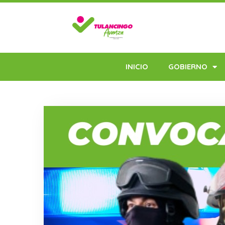
INICIO
GOBIERNO