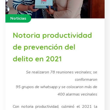
Noticias
Notoria productividad
de prevención del
delito en 2021
Se realizaron 78 reuniones vecinales; se
conformaron
95 grupos de whatsapp y se colocaron más de
400 alarmas vecinales
Con notoria productividad, culminó el 2021 la