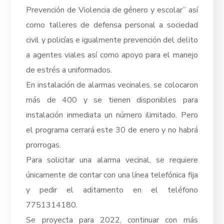
Prevención de Violencia de género y escolar” así
como talleres de defensa personal a sociedad
civil y policías e igualmente prevención del delito
a agentes viales así como apoyo para el manejo
de estrés a uniformados.
En instalación de alarmas vecinales, se colocaron
más de 400 y se tienen disponibles para
instalación inmediata un número ilimitado. Pero
el programa cerrará este 30 de enero y no habrá
prorrogas.
Para solicitar una alarma vecinal, se requiere
únicamente de contar con una línea telefónica fija
y pedir el aditamento en el teléfono
7751314180.
Se proyecta para 2022, continuar con más