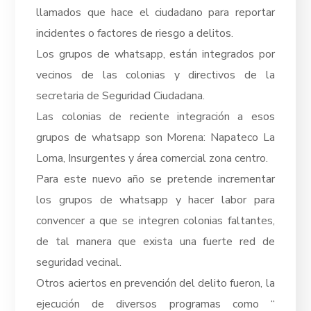
llamados que hace el ciudadano para reportar
incidentes o factores de riesgo a delitos.
Los grupos de whatsapp, están integrados por
vecinos de las colonias y directivos de la
secretaria de Seguridad Ciudadana.
Las colonias de reciente integración a esos
grupos de whatsapp son Morena: Napateco La
Loma, Insurgentes y área comercial zona centro.
Para este nuevo año se pretende incrementar
los grupos de whatsapp y hacer labor para
convencer a que se integren colonias faltantes,
de tal manera que exista una fuerte red de
seguridad vecinal.
Otros aciertos en prevención del delito fueron, la
ejecución de diversos programas como “