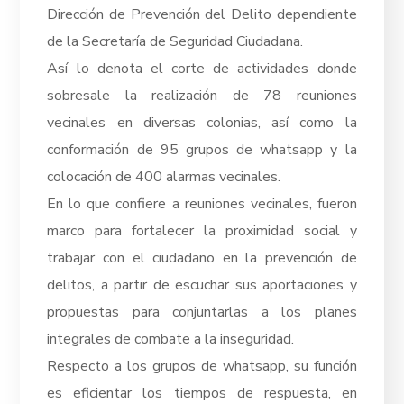
Dirección de Prevención del Delito dependiente
de la Secretaría de Seguridad Ciudadana.
Así lo denota el corte de actividades donde
sobresale la realización de 78 reuniones
vecinales en diversas colonias, así como la
conformación de 95 grupos de whatsapp y la
colocación de 400 alarmas vecinales.
En lo que confiere a reuniones vecinales, fueron
marco para fortalecer la proximidad social y
trabajar con el ciudadano en la prevención de
delitos, a partir de escuchar sus aportaciones y
propuestas para conjuntarlas a los planes
integrales de combate a la inseguridad.
Respecto a los grupos de whatsapp, su función
es eficientar los tiempos de respuesta, en