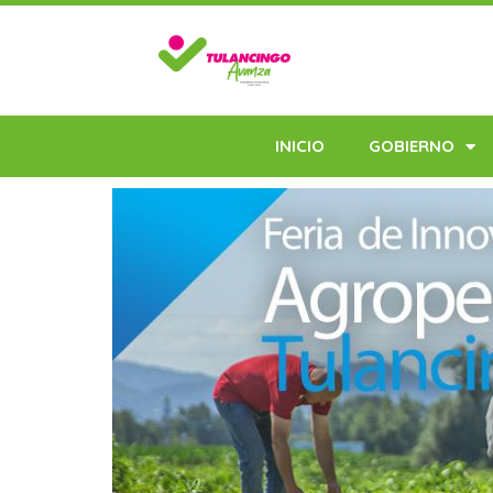
INICIO
GOBIERNO