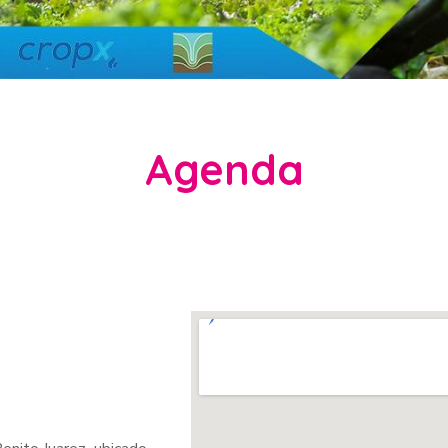
Agenda