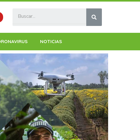
ORONAVIRUS
NOTICIAS