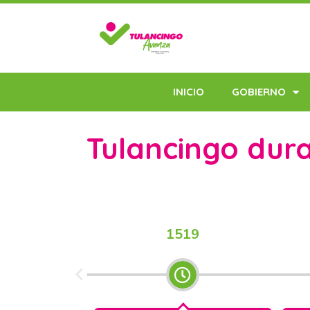
INICIO
GOBIERNO
Tulancingo dura
1519