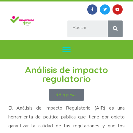
Análisis de impacto
regulatorio
Regresar
El Análisis de Impacto Regulatorio (AIR) es una
herramienta de política pública que tiene por objeto
garantizar la calidad de las regulaciones y que los