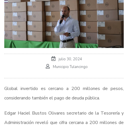
julio 30, 2024
Municipio Tulancingo
Global invertido es cercano a 200 millones de pesos,
considerando también el pago de deuda pública.
Edgar Haciel Bustos Olivares secretario de la Tesorería y
Administración reveló que cifra cercana a 200 millones de