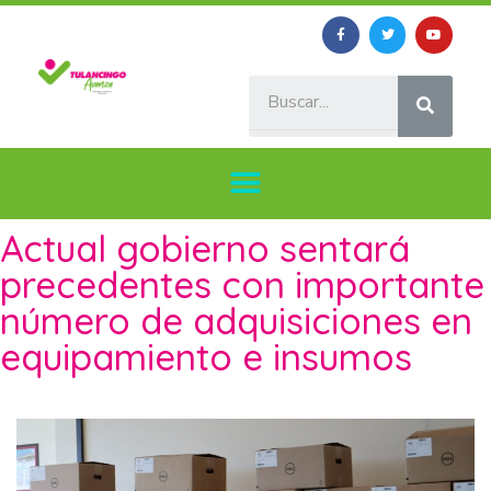
Actual gobierno sentará
precedentes con importante
número de adquisiciones en
equipamiento e insumos