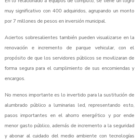
En lo relacionado a equipos de cómputo, se tiene un logro
muy significativo con 400 adquiridos, agrupando un monto
por 7 millones de pesos en inversión municipal.
Aciertos sobresalientes también pueden visualizarse en la
renovación e incremento de parque vehicular, con el
propósito de que los servidores públicos se movilizaran de
forma segura para el cumplimiento de sus encomiendas y
encargos.
No menos importante es lo invertido para la sustitución de
alumbrado público a luminarias led, representando esto,
pasos importantes en el ahorro energético y por ende
menor gasto público, además de incremento a la seguridad
y abonar al cuidado del medio ambiente con tecnologías