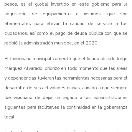
pesos, es el global invertido en este gobierno para la
adquisición de equipamiento e insumos, que son
elementales para elevar la calidad de servicio a los
ciudadanos, así como el pago de deuda pública con que se
recibió la administración municipal en el 2020.
El funcionario municipal comentó que el finado alcalde Jorge
Márquez Alvarado, priorizo en todo momento que las áreas
y dependencias tuvieran las herramientas necesarias para el
desarrollo de sus actividades diarias, aunado a que siempre
fue visionario de dejar un legado a las administraciones
siguientes para facilitarles la continuidad en la gobernanza
local.