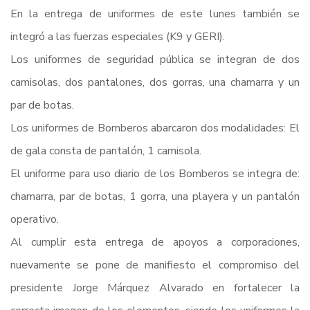
En la entrega de uniformes de este lunes también se
integró a las fuerzas especiales (K9 y GERI).
Los uniformes de seguridad pública se integran de dos
camisolas, dos pantalones, dos gorras, una chamarra y un
par de botas.
Los uniformes de Bomberos abarcaron dos modalidades: El
de gala consta de pantalón, 1 camisola.
El uniforme para uso diario de los Bomberos se integra de:
chamarra, par de botas, 1 gorra, una playera y un pantalón
operativo.
Al cumplir esta entrega de apoyos a corporaciones,
nuevamente se pone de manifiesto el compromiso del
presidente Jorge Márquez Alvarado en fortalecer la