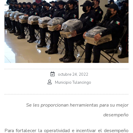
octubre 24, 2022
Municipio Tulancingo
Se les proporcionan herramientas para su mejor
desempeño
Para fortalecer la operatividad e incentivar el desempeño