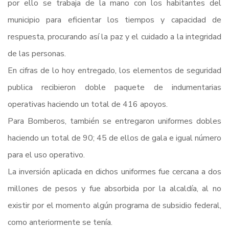
por ello se trabaja de la mano con los habitantes del
municipio para eficientar los tiempos y capacidad de
respuesta, procurando así la paz y el cuidado a la integridad
de las personas.
En cifras de lo hoy entregado, los elementos de seguridad
publica recibieron doble paquete de indumentarias
operativas haciendo un total de 416 apoyos.
Para Bomberos, también se entregaron uniformes dobles
haciendo un total de 90; 45 de ellos de gala e igual número
para el uso operativo.
La inversión aplicada en dichos uniformes fue cercana a dos
millones de pesos y fue absorbida por la alcaldía, al no
existir por el momento algún programa de subsidio federal,
como anteriormente se tenía.