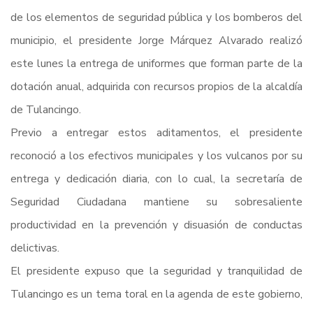
de los elementos de seguridad pública y los bomberos del
municipio, el presidente Jorge Márquez Alvarado realizó
este lunes la entrega de uniformes que forman parte de la
dotación anual, adquirida con recursos propios de la alcaldía
de Tulancingo.
Previo a entregar estos aditamentos, el presidente
reconoció a los efectivos municipales y los vulcanos por su
entrega y dedicación diaria, con lo cual, la secretaría de
Seguridad Ciudadana mantiene su sobresaliente
productividad en la prevención y disuasión de conductas
delictivas.
El presidente expuso que la seguridad y tranquilidad de
Tulancingo es un tema toral en la agenda de este gobierno,