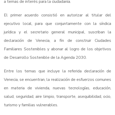
a temas de interés para la ciudadanía.
El primer acuerdo consistió en autorizar al titular del
ejecutivo local, para que conjuntamente con la síndica
jurídica y el secretario general municipal, suscriban la
declaración de Venecia, a fin de construir Ciudades
Familiares Sostenibles y abonar al logro de los objetivos
de Desarrollo Sostenible de la Agenda 2030.
Entre los temas que incluye la referida declaración de
Venecia, se encuentran, la realización de esfuerzos comunes
en materia de vivienda, nuevas tecnologías, educación,
salud, seguridad, aire limpio, transporte, asequibilidad, ocio,
turismo y familias vulnerables.