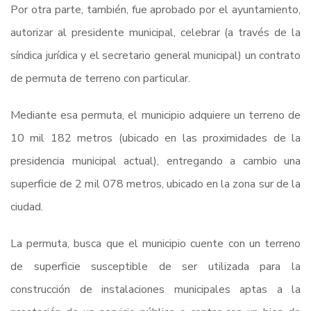
Por otra parte, también, fue aprobado por el ayuntamiento,
autorizar al presidente municipal, celebrar (a través de la
síndica jurídica y el secretario general municipal) un contrato
de permuta de terreno con particular.
Mediante esa permuta, el municipio adquiere un terreno de
10 mil 182 metros (ubicado en las proximidades de la
presidencia municipal actual), entregando a cambio una
superficie de 2 mil 078 metros, ubicado en la zona sur de la
ciudad.
La permuta, busca que el municipio cuente con un terreno
de superficie susceptible de ser utilizada para la
construcción de instalaciones municipales aptas a la