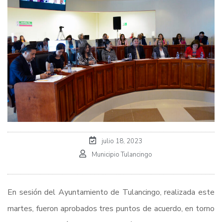
julio 18, 2023
Municipio Tulancingo
En sesión del Ayuntamiento de Tulancingo, realizada este
martes, fueron aprobados tres puntos de acuerdo, en torno