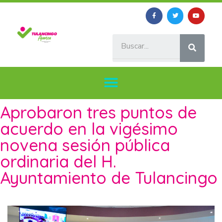
Aprobaron tres puntos de
acuerdo en la vigésimo
novena sesión pública
ordinaria del H.
Ayuntamiento de Tulancingo