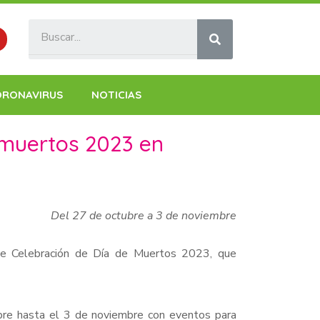
ORONAVIRUS
NOTICIAS
 muertos 2023 en
Del 27 de octubre a 3 de noviembre
 de Celebración de Día de Muertos 2023, que
ubre hasta el 3 de noviembre con eventos para