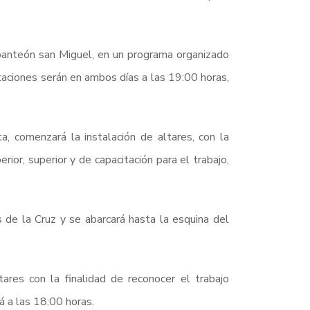
 panteón san Miguel, en un programa organizado
aciones serán en ambos días a las 19:00 horas,
a, comenzará la instalación de altares, con la
rior, superior y de capacitación para el trabajo,
s de la Cruz y se abarcará hasta la esquina del
tares con la finalidad de reconocer el trabajo
á a las 18:00 horas.