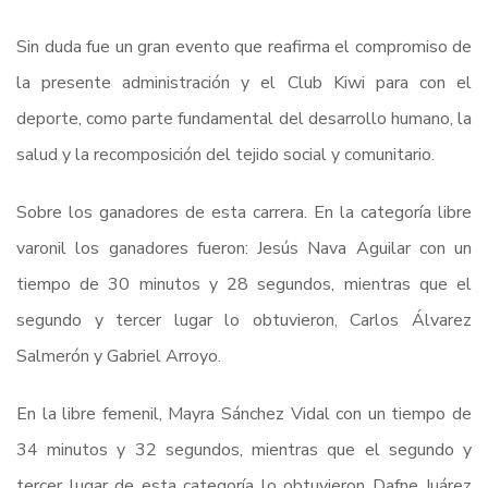
Sin duda fue un gran evento que reafirma el compromiso de
la presente administración y el Club Kiwi para con el
deporte, como parte fundamental del desarrollo humano, la
salud y la recomposición del tejido social y comunitario.
Sobre los ganadores de esta carrera. En la categoría libre
varonil los ganadores fueron: Jesús Nava Aguilar con un
tiempo de 30 minutos y 28 segundos, mientras que el
segundo y tercer lugar lo obtuvieron, Carlos Álvarez
Salmerón y Gabriel Arroyo.
En la libre femenil, Mayra Sánchez Vidal con un tiempo de
34 minutos y 32 segundos, mientras que el segundo y
tercer lugar de esta categoría lo obtuvieron Dafne Juárez