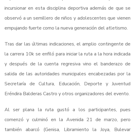
incursionar en esta disciplina deportiva además de que se
observó a un semillero de niños y adolescentes que vienen
empujando fuerte como la nueva generación del atletismo.
Tras dar las últimas indicaciones, el amplio contingente de
la carrera 10k se enfiló para iniciar la ruta a la hora indicada
y después de la cuenta regresiva vino el banderazo de
salida de las autoridades municipales encabezadas por la
Secretaría de Cultura, Educación, Deporte y Juventud
Eréndira Balderas Castro y otros organizadores del evento.
Al ser plana la ruta gustó a los participantes, pues
comenzó y culminó en la Avenida 21 de marzo, pero
también abarcó (Genisa, Libramiento la Joya, Bulevar