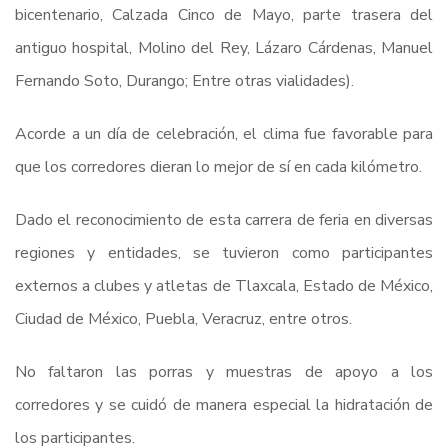
bicentenario, Calzada Cinco de Mayo, parte trasera del
antiguo hospital, Molino del Rey, Lázaro Cárdenas, Manuel
Fernando Soto, Durango; Entre otras vialidades).
Acorde a un día de celebración, el clima fue favorable para
que los corredores dieran lo mejor de sí en cada kilómetro.
Dado el reconocimiento de esta carrera de feria en diversas
regiones y entidades, se tuvieron como participantes
externos a clubes y atletas de Tlaxcala, Estado de México,
Ciudad de México, Puebla, Veracruz, entre otros.
No faltaron las porras y muestras de apoyo a los
corredores y se cuidó de manera especial la hidratación de
los participantes.