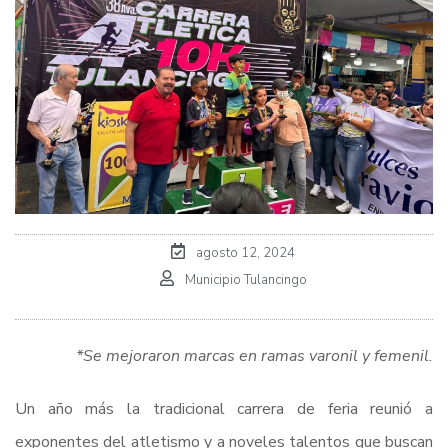
agosto 12, 2024
Municipio Tulancingo
*Se mejoraron marcas en ramas varonil y femenil.
Un año más la tradicional carrera de feria reunió a
exponentes del atletismo y a noveles talentos que buscan