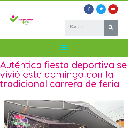
Auténtica fiesta deportiva se
vivió este domingo con la
tradicional carrera de feria