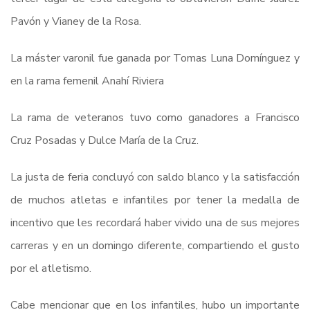
Pavón y Vianey de la Rosa.
La máster varonil fue ganada por Tomas Luna Domínguez y
en la rama femenil Anahí Riviera
La rama de veteranos tuvo como ganadores a Francisco
Cruz Posadas y Dulce María de la Cruz.
La justa de feria concluyó con saldo blanco y la satisfacción
de muchos atletas e infantiles por tener la medalla de
incentivo que les recordará haber vivido una de sus mejores
carreras y en un domingo diferente, compartiendo el gusto
por el atletismo.
Cabe mencionar que en los infantiles, hubo un importante