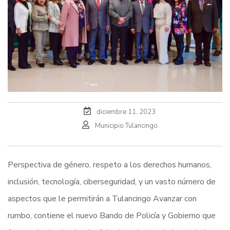
diciembre 11, 2023
Municipio Tulancingo
Perspectiva de género, respeto a los derechos humanos,
inclusión, tecnología, ciberseguridad, y un vasto número de
aspectos que le permitirán a Tulancingo Avanzar con
rumbo, contiene el nuevo Bando de Policía y Gobierno que