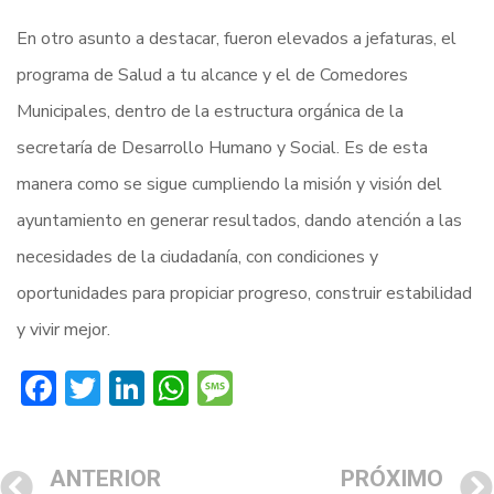
En otro asunto a destacar, fueron elevados a jefaturas, el
programa de Salud a tu alcance y el de Comedores
Municipales, dentro de la estructura orgánica de la
secretaría de Desarrollo Humano y Social. Es de esta
manera como se sigue cumpliendo la misión y visión del
ayuntamiento en generar resultados, dando atención a las
necesidades de la ciudadanía, con condiciones y
oportunidades para propiciar progreso, construir estabilidad
y vivir mejor.
Facebook
Twitter
LinkedIn
WhatsApp
Message
ANTERIOR
PRÓXIMO