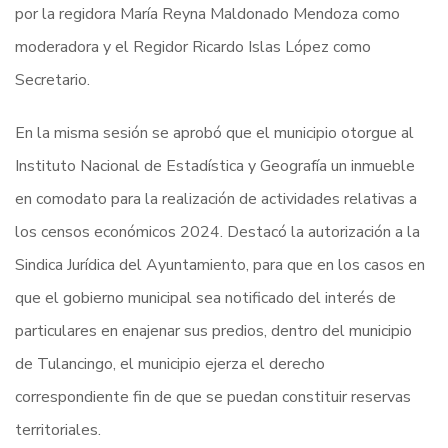
por la regidora María Reyna Maldonado Mendoza como
moderadora y el Regidor Ricardo Islas López como
Secretario.
En la misma sesión se aprobó que el municipio otorgue al
Instituto Nacional de Estadística y Geografía un inmueble
en comodato para la realización de actividades relativas a
los censos económicos 2024. Destacó la autorización a la
Sindica Jurídica del Ayuntamiento, para que en los casos en
que el gobierno municipal sea notificado del interés de
particulares en enajenar sus predios, dentro del municipio
de Tulancingo, el municipio ejerza el derecho
correspondiente fin de que se puedan constituir reservas
territoriales.