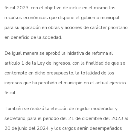
fiscal 2023, con el objetivo de incluir en el mismo los
recursos económicos que dispone el gobierno municipal
para su aplicación en obras y acciones de carácter prioritario
en beneficio de la sociedad.
De igual manera se aprobó la iniciativa de reforma al
artículo 1 de la Ley de ingresos, con la finalidad de que se
contemple en dicho presupuesto, la totalidad de los
ingresos que ha percibido el municipio en el actual ejercicio
fiscal.
También se realizó la elección de regidor moderador y
secretario, para el periodo del 21 de diciembre del 2023 al
20 de junio del 2024, y los cargos serán desempeñados