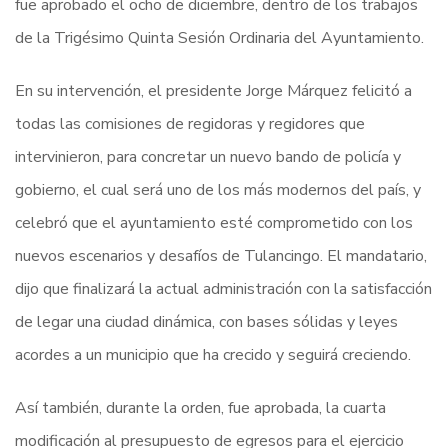
fue aprobado el ocho de diciembre, dentro de los trabajos
de la Trigésimo Quinta Sesión Ordinaria del Ayuntamiento.
En su intervención, el presidente Jorge Márquez felicitó a
todas las comisiones de regidoras y regidores que
intervinieron, para concretar un nuevo bando de policía y
gobierno, el cual será uno de los más modernos del país, y
celebró que el ayuntamiento esté comprometido con los
nuevos escenarios y desafíos de Tulancingo. El mandatario,
dijo que finalizará la actual administración con la satisfacción
de legar una ciudad dinámica, con bases sólidas y leyes
acordes a un municipio que ha crecido y seguirá creciendo.
Así también, durante la orden, fue aprobada, la cuarta
modificación al presupuesto de egresos para el ejercicio