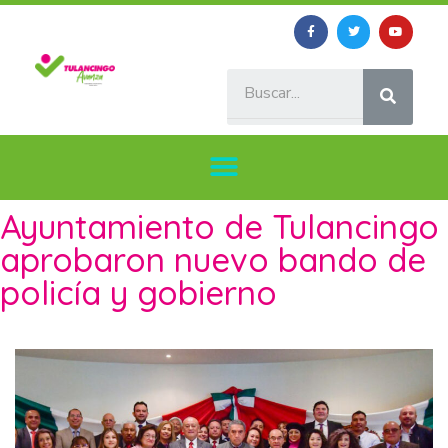
Ayuntamiento de Tulancingo
aprobaron nuevo bando de
policía y gobierno