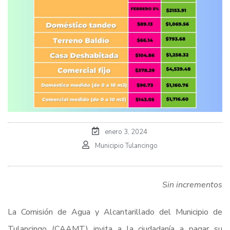
enero 3, 2024
Municipio Tulancingo
Sin incrementos
La Comisión de Agua y Alcantarillado del Municipio de
Tulancingo (CAAMT) invita a la ciudadanía a pagar su