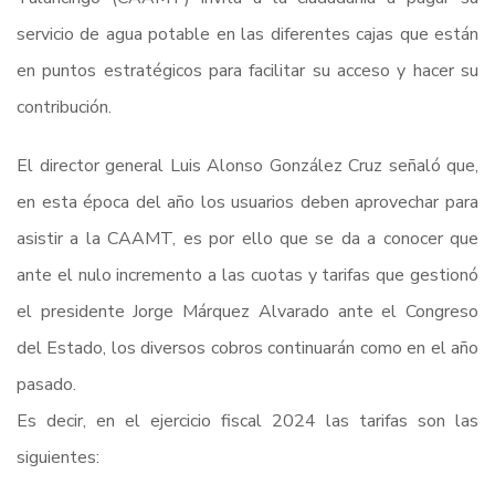
servicio de agua potable en las diferentes cajas que están
en puntos estratégicos para facilitar su acceso y hacer su
contribución.
El director general Luis Alonso González Cruz señaló que,
en esta época del año los usuarios deben aprovechar para
asistir a la CAAMT, es por ello que se da a conocer que
ante el nulo incremento a las cuotas y tarifas que gestionó
el presidente Jorge Márquez Alvarado ante el Congreso
del Estado, los diversos cobros continuarán como en el año
pasado.
Es decir, en el ejercicio fiscal 2024 las tarifas son las
siguientes: