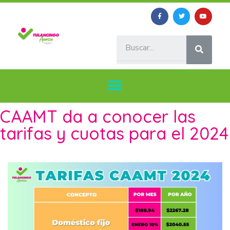
CAAMT da a conocer las
tarifas y cuotas para el 2024