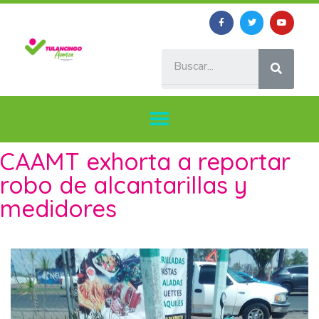
CAAMT exhorta a reportar
robo de alcantarillas y
medidores