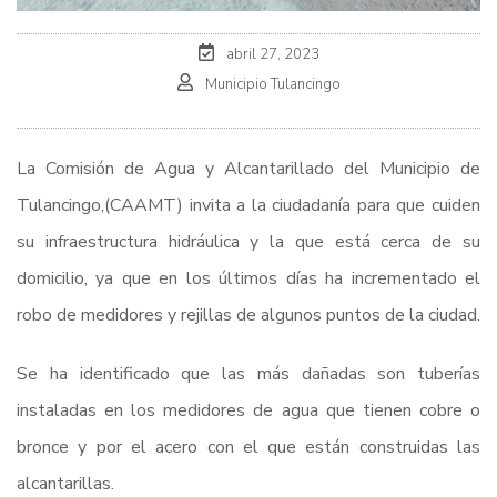
abril 27, 2023
Municipio Tulancingo
La Comisión de Agua y Alcantarillado del Municipio de
Tulancingo,(CAAMT) invita a la ciudadanía para que cuiden
su infraestructura hidráulica y la que está cerca de su
domicilio, ya que en los últimos días ha incrementado el
robo de medidores y rejillas de algunos puntos de la ciudad.
Se ha identificado que las más dañadas son tuberías
instaladas en los medidores de agua que tienen cobre o
bronce y por el acero con el que están construidas las
alcantarillas.