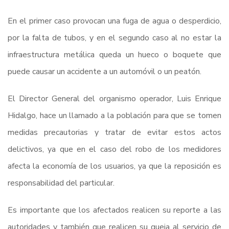
En el primer caso provocan una fuga de agua o desperdicio,
por la falta de tubos, y en el segundo caso al no estar la
infraestructura metálica queda un hueco o boquete que
puede causar un accidente a un automóvil o un peatón.
El Director General del organismo operador, Luis Enrique
Hidalgo, hace un llamado a la población para que se tomen
medidas precautorias y tratar de evitar estos actos
delictivos, ya que en el caso del robo de los medidores
afecta la economía de los usuarios, ya que la reposición es
responsabilidad del particular.
Es importante que los afectados realicen su reporte a las
autoridades y también que realicen su queja al servicio de