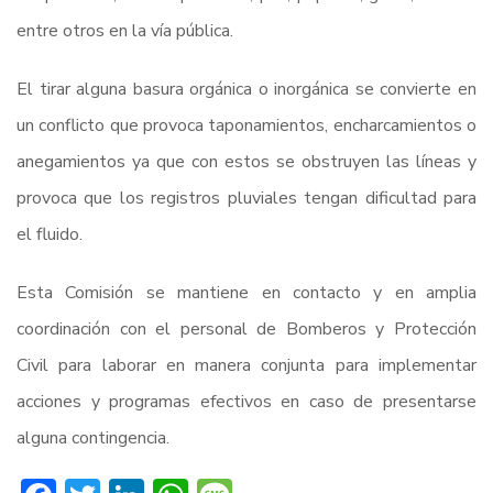
entre otros en la vía pública.
El tirar alguna basura orgánica o inorgánica se convierte en
un conflicto que provoca taponamientos, encharcamientos o
anegamientos ya que con estos se obstruyen las líneas y
provoca que los registros pluviales tengan dificultad para
el fluido.
Esta Comisión se mantiene en contacto y en amplia
coordinación con el personal de Bomberos y Protección
Civil para laborar en manera conjunta para implementar
acciones y programas efectivos en caso de presentarse
alguna contingencia.