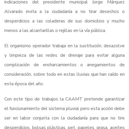
indicaciones del presidente municipal Jorge Márquez
Alvarado invita a la ciudadanía a no tirar desechos o
desperdicios a las coladeras de sus domicilios y mucho
menos a las alcantarillas o rejillas en la vía pública.
El organismo operador trabaja en la sustitución, desazolve
y limpieza de las redes de drenaje para evitar alguna
complicación de encharcamientos o anegamientos de
consideración, sobre todo en estas lluvias que han caído en
esta época del año.
Con este tipo de trabajos la CAAMT pretende garantizar
el funcionamiento del sistema pluvial pero esta acción debe
ser en labor conjunta con la ciudadanía para que no tire
desperdicios, bolsas plásticas, pet, papeles, grasa, aceites