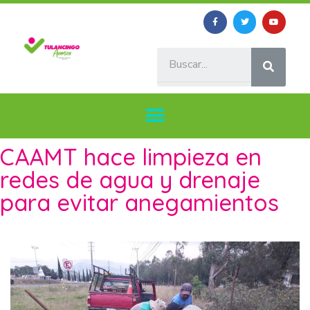
CAAMT hace limpieza en
redes de agua y drenaje
para evitar anegamientos