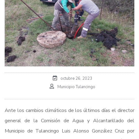
octubre 26, 2023
Municipio Tulancingo
Ante los cambios climáticos de los últimos días el director
general de la Comisión de Agua y Alcantarillado del
Municipio de Tulancingo Luis Alonso González Cruz por