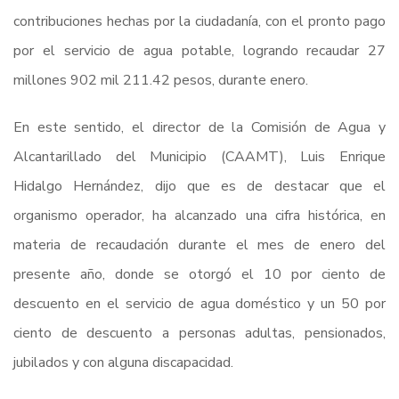
contribuciones hechas por la ciudadanía, con el pronto pago
por el servicio de agua potable, logrando recaudar 27
millones 902 mil 211.42 pesos, durante enero.
En este sentido, el director de la Comisión de Agua y
Alcantarillado del Municipio (CAAMT), Luis Enrique
Hidalgo Hernández, dijo que es de destacar que el
organismo operador, ha alcanzado una cifra histórica, en
materia de recaudación durante el mes de enero del
presente año, donde se otorgó el 10 por ciento de
descuento en el servicio de agua doméstico y un 50 por
ciento de descuento a personas adultas, pensionados,
jubilados y con alguna discapacidad.