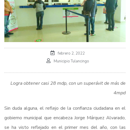
febrero 2, 2022
Municipio Tulancingo
Logra obtener casi 28 mdp, con un superávit de más de
4mpd
Sin duda alguna, el reflejo de la confianza ciudadana en el
gobierno municipal que encabeza Jorge Márquez Alvarado,
se ha visto reflejado en el primer mes del año, con las