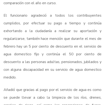
comparación con el año en curso.
El funcionario agradeció a todos los contribuyentes
cumplidos, por efectuar su pago a tiempo y continúa
exhortando a la ciudadanía a realizar su aportación y
regularizarse, también hace mención que durante el mes de
febrero hay un 5 por ciento de descuento en el servicio de
agua domestico fijo y continúa el 50 por ciento de
descuento a las personas adultas, pensionados, jubilados y
con alguna discapacidad en su servicio de agua domestico
medido.
Añadió que gracias al pago por el servicio de agua es como
se puede llevar a cabo la limpieza de los ríos, drenes,