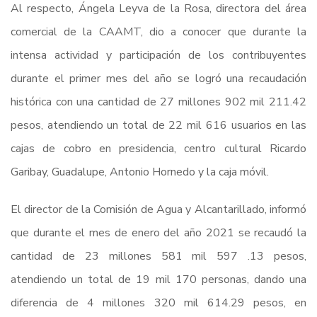
Al respecto, Ángela Leyva de la Rosa, directora del área
comercial de la CAAMT, dio a conocer que durante la
intensa actividad y participación de los contribuyentes
durante el primer mes del año se logró una recaudación
histórica con una cantidad de 27 millones 902 mil 211.42
pesos, atendiendo un total de 22 mil 616 usuarios en las
cajas de cobro en presidencia, centro cultural Ricardo
Garibay, Guadalupe, Antonio Hornedo y la caja móvil.
El director de la Comisión de Agua y Alcantarillado, informó
que durante el mes de enero del año 2021 se recaudó la
cantidad de 23 millones 581 mil 597 .13 pesos,
atendiendo un total de 19 mil 170 personas, dando una
diferencia de 4 millones 320 mil 614.29 pesos, en