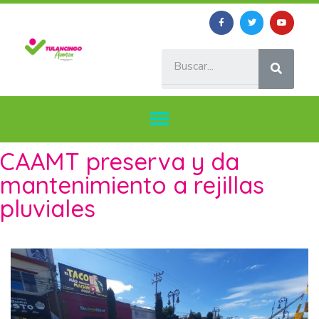
CAAMT preserva y da
mantenimiento a rejillas
pluviales