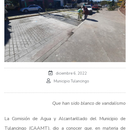
diciembre 6, 2022
Municipio Tulancingo
Que han sido blanco de vandalismo
La Comisión de Agua y Alcantarillado del Municipio de
Tulancingo (CAAMT), dio a conocer que, en materia de