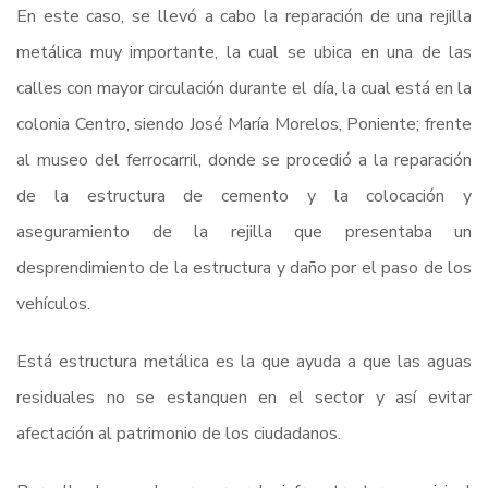
En este caso, se llevó a cabo la reparación de una rejilla
metálica muy importante, la cual se ubica en una de las
calles con mayor circulación durante el día, la cual está en la
colonia Centro, siendo José María Morelos, Poniente; frente
al museo del ferrocarril, donde se procedió a la reparación
de la estructura de cemento y la colocación y
aseguramiento de la rejilla que presentaba un
desprendimiento de la estructura y daño por el paso de los
vehículos.
Está estructura metálica es la que ayuda a que las aguas
residuales no se estanquen en el sector y así evitar
afectación al patrimonio de los ciudadanos.