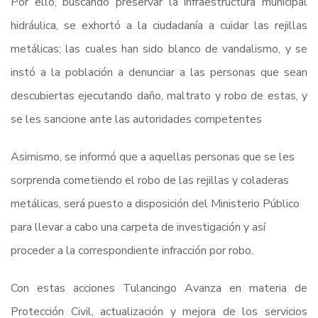
Por ello, buscando preservar la infraestructura municipal
hidráulica, se exhortó a la ciudadanía a cuidar las rejillas
metálicas; las cuales han sido blanco de vandalismo, y se
instó a la población a denunciar a las personas que sean
descubiertas ejecutando daño, maltrato y robo de estas, y
se les sancione ante las autoridades competentes
Asimismo, se informó que a aquellas personas que se les
sorprenda cometiendo el robo de las rejillas y coladeras
metálicas, será puesto a disposición del Ministerio Público
para llevar a cabo una carpeta de investigación y así
proceder a la correspondiente infracción por robo.
Con estas acciones Tulancingo Avanza en materia de
Protección Civil, actualización y mejora de los servicios