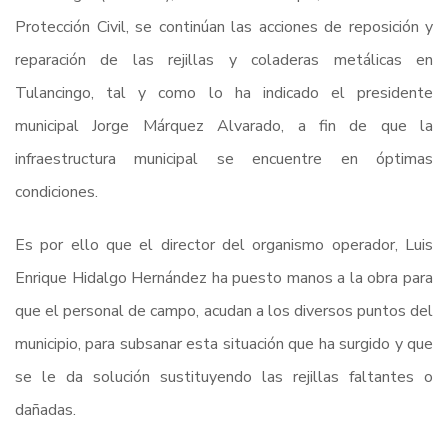
Protección Civil, se continúan las acciones de reposición y
reparación de las rejillas y coladeras metálicas en
Tulancingo, tal y como lo ha indicado el presidente
municipal Jorge Márquez Alvarado, a fin de que la
infraestructura municipal se encuentre en óptimas
condiciones.
Es por ello que el director del organismo operador, Luis
Enrique Hidalgo Hernández ha puesto manos a la obra para
que el personal de campo, acudan a los diversos puntos del
municipio, para subsanar esta situación que ha surgido y que
se le da solución sustituyendo las rejillas faltantes o
dañadas.