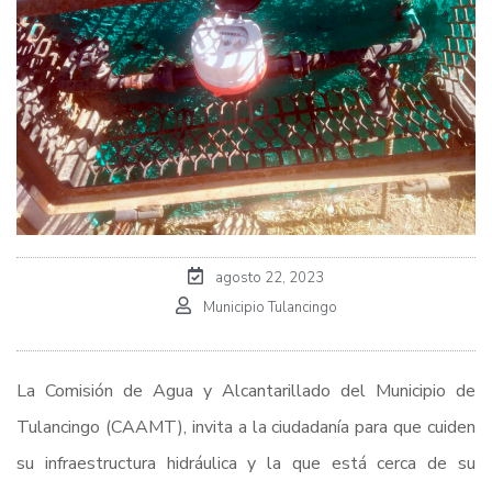
agosto 22, 2023
Municipio Tulancingo
La Comisión de Agua y Alcantarillado del Municipio de
Tulancingo (CAAMT), invita a la ciudadanía para que cuiden
su infraestructura hidráulica y la que está cerca de su