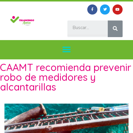
CAAMT recomienda prevenir
robo de medidores y
alcantarillas