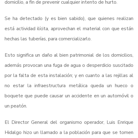
domicilio, a fin de prevenir cualquier intento de hurto.
Se ha detectado (y es bien sabido), que quienes realizan
está actividad ilícita, aprovechan el material con que están
hechas las tuberías, para comercializarlo.
Esto significa un daño al bien patrimonial de los domicilios,
además provocan una fuga de agua o desperdicio suscitado
por la falta de esta instalación; y en cuanto a las rejillas al
no estar la infraestructura metálica queda un hueco o
boquete que puede causar un accidente en un automóvil o
un peatón.
El Director General del organismo operador, Luis Enrique
Hidalgo hizo un llamado a la población para que se tomen