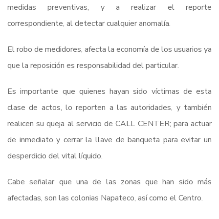
medidas preventivas, y a realizar el reporte
correspondiente, al detectar cualquier anomalía.
El robo de medidores, afecta la economía de los usuarios ya
que la reposición es responsabilidad del particular.
Es importante que quienes hayan sido víctimas de esta
clase de actos, lo reporten a las autoridades, y también
realicen su queja al servicio de CALL CENTER; para actuar
de inmediato y cerrar la llave de banqueta para evitar un
desperdicio del vital líquido.
Cabe señalar que una de las zonas que han sido más
afectadas, son las colonias Napateco, así como el Centro.