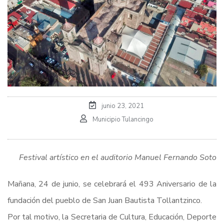
junio 23, 2021
Municipio Tulancingo
Festival artístico en el auditorio Manuel Fernando Soto
Mañana, 24 de junio, se celebrará el 493 Aniversario de la
fundación del pueblo de San Juan Bautista Tollantzinco.
Por tal motivo, la Secretaria de Cultura, Educación, Deporte