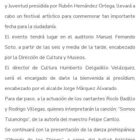
y Juventud presidida por Rubén Hernández Ortega, llevará a
cabo un festival artístico para conmemorar tan importante
fecha para la ciudadanía.
El evento tendrá lugar en el auditorio Manuel Fernando
Soto, a partir de las seis y media de la tarde, encabezado
por la Dirección de Cultura y Museos.
El director de Cultura Humberto Delgadillo Velázquez,
será el encargado de darle la bienvenida al presídium,
encabezado por el alcalde Jorge Márquez Alvarado.
Para dar paso, a la actuación de los cantantes Rocío Badillo
y Rodrigo Villegas, quienes interpretarán la canción: “Somos
Tulancingo”, de la autoría del maestro Felipe Carrillo.
Se continuará con la presentación de la danza prehispánica: