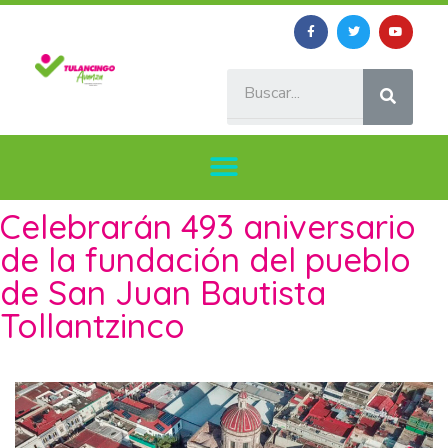
Celebrarán 493 aniversario
de la fundación del pueblo
de San Juan Bautista
Tollantzinco