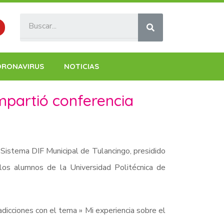
ORONAVIRUS
NOTICIAS
impartió conferencia
 Sistema DIF Municipal de Tulancingo, presidido
 los alumnos de la Universidad Politécnica de
 adicciones con el tema » Mi experiencia sobre el