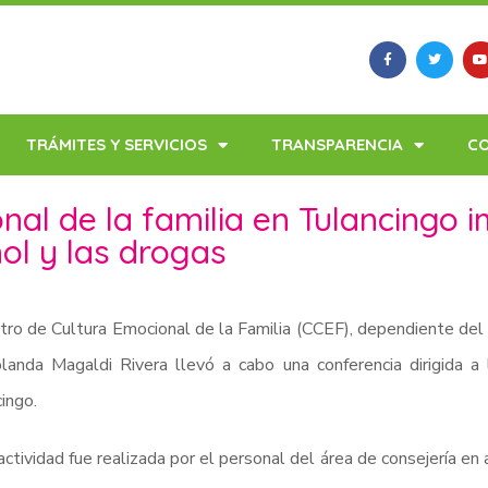
TRÁMITES Y SERVICIOS
TRANSPARENCIA
C
nal de la familia en Tulancingo 
hol y las drogas
tro de Cultura Emocional de la Familia (CCEF), dependiente del
landa Magaldi Rivera llevó a cabo una conferencia dirigida a
ingo.
actividad fue realizada por el personal del área de consejería en