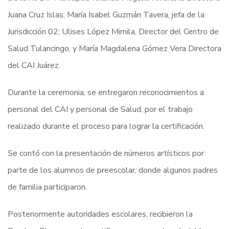
Juana Cruz Islas; María Isabel Guzmán Tavera, jefa de la
Jurisdicción 02; Ulises López Mimila, Director del Centro de
Salud Tulancingo, y María Magdalena Gómez Vera Directora
del CAI Juárez.
Durante la ceremonia, se entregaron reconocimientos a
personal del CAI y personal de Salud, por el trabajo
realizado durante el proceso para lograr la certificación.
Se contó con la presentación de números artísticos por
parte de los alumnos de preescolar, donde algunos padres
de familia participaron.
Posteriormente autoridades escolares, recibieron la