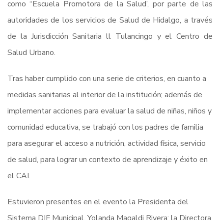
como “Escuela Promotora de la Salud’, por parte de las
autoridades de los servicios de Salud de Hidalgo, a través
de la Jurisdicción Sanitaria ll Tulancingo y el Centro de
Salud Urbano.
Tras haber cumplido con una serie de criterios, en cuanto a
medidas sanitarias al interior de la institución; además de
implementar acciones para evaluar la salud de niñas, niños y
comunidad educativa, se trabajó con los padres de familia
para asegurar el acceso a nutrición, actividad física, servicio
de salud, para lograr un contexto de aprendizaje y éxito en
el CAI.
Estuvieron presentes en el evento la Presidenta del
Sistema DIF Municipal, Yolanda Magaldi Rivera; la Directora