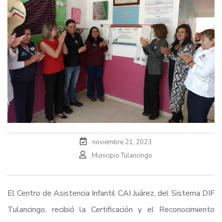
noviembre 21, 2023
Municipio Tulancingo
El Centro de Asistencia Infantil CAI Juárez, del Sistema DIF
Tulancingo, recibió la Certificación y el Reconocimiento