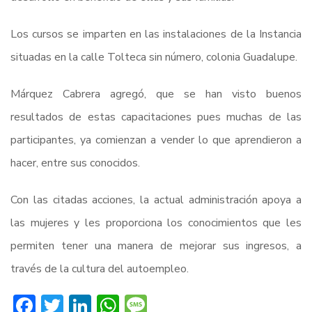
Los cursos se imparten en las instalaciones de la Instancia
situadas en la calle Tolteca sin número, colonia Guadalupe.
Márquez Cabrera agregó, que se han visto buenos
resultados de estas capacitaciones pues muchas de las
participantes, ya comienzan a vender lo que aprendieron a
hacer, entre sus conocidos.
Con las citadas acciones, la actual administración apoya a
las mujeres y les proporciona los conocimientos que les
permiten tener una manera de mejorar sus ingresos, a
través de la cultura del autoempleo.
Facebook
Twitter
LinkedIn
WhatsApp
Message