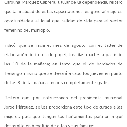
Carolina Márquez Cabrera, titular de la dependencia, reiteró
que la finalidad de estas capacitaciones, es generar mejores
oportunidades, al igual que calidad de vida para el sector
femenino del municipio.
Indicó, que se inicia el mes de agosto, con el taller de
elaboración de flores de papel, los días martes a partir de
las 10 de la mañana; en tanto que el de bordados de
Tenango, mismo que se llevará a cabo los jueves en punto
de las 9 de la mañana; ambos completamente gratis.
Reiteró que, por instrucciones del presidente municipal
Jorge Márquez, se les proporciona este tipo de cursos a las
mujeres para que tengan las herramientas para un mejor
desarrollo en beneficio de ellas y sus familias.