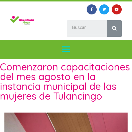
Comenzaron capacitaciones
del mes agosto en la
instancia municipal de las
mujeres de Tulancingo