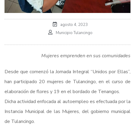
agosto 4, 2023
Municipio Tulancingo
Mujeres emprenden en sus comunidades
Desde que comenzó la Jornada Integral “Unidos por Ellas”,
han participado 20 mujeres de Tulancingo, en el curso de
elaboración de flores y 19 en el bordado de Tenangos.
Dicha actividad enfocada al autoempleo es efectuada por la
Instancia Municipal de las Mujeres, del gobierno municipal
de Tulancingo.