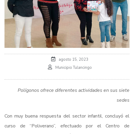
agosto 15, 2023
Municipio Tulancingo
Polígonos ofrece diferentes actividades en sus siete
sedes
Con muy buena respuesta del sector infantil, concluyó el
curso de “Poliverano”, efectuado por el Centro de