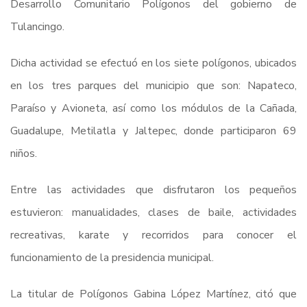
Desarrollo Comunitario Polígonos del gobierno de
Tulancingo.
Dicha actividad se efectuó en los siete polígonos, ubicados
en los tres parques del municipio que son: Napateco,
Paraíso y Avioneta, así como los módulos de la Cañada,
Guadalupe, Metilatla y Jaltepec, donde participaron 69
niños.
Entre las actividades que disfrutaron los pequeños
estuvieron: manualidades, clases de baile, actividades
recreativas, karate y recorridos para conocer el
funcionamiento de la presidencia municipal.
La titular de Polígonos Gabina López Martínez, citó que