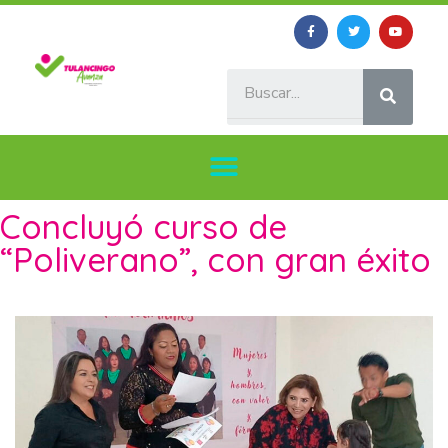
Concluyó curso de
“Poliverano”, con gran éxito