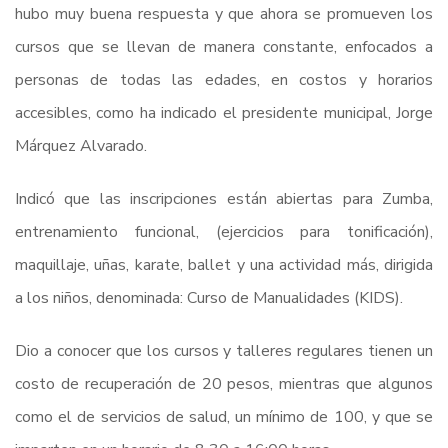
hubo muy buena respuesta y que ahora se promueven los
cursos que se llevan de manera constante, enfocados a
personas de todas las edades, en costos y horarios
accesibles, como ha indicado el presidente municipal, Jorge
Márquez Alvarado.
Indicó que las inscripciones están abiertas para Zumba,
entrenamiento funcional, (ejercicios para tonificación),
maquillaje, uñas, karate, ballet y una actividad más, dirigida
a los niños, denominada: Curso de Manualidades (KIDS).
Dio a conocer que los cursos y talleres regulares tienen un
costo de recuperación de 20 pesos, mientras que algunos
como el de servicios de salud, un mínimo de 100, y que se