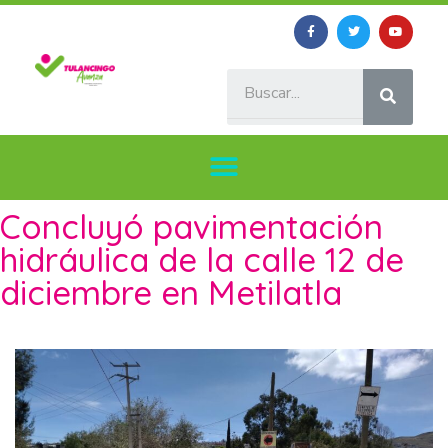
Concluyó pavimentación
hidráulica de la calle 12 de
diciembre en Metilatla