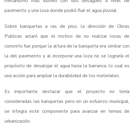
mecanismo más idóneo con dos desagües a nivel de
pavimento y una losa donde podrá fluir el agua pluvial.
Sobre banquetas a ras de piso, la dirección de Obras
Publicas aclaró que el motivo de no realizar losas de
concreto fue porque la altura de la banqueta era similar con
la del pavimento y al incorporar una loza no se lograría el
propósito de desalojar el agua hacia la barranca, lo cual es
una acción para ampliar la durabilidad de los materiales.
Es importante destacar que el proyecto no tenía
consideradas las banquetas pero en un esfuerzo municipal,
se integra este componente para avanzar en temas de
urbanización.