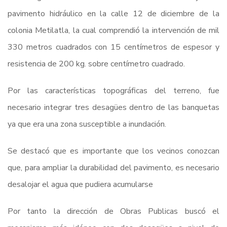
pavimento hidráulico en la calle 12 de diciembre de la
colonia Metilatla, la cual comprendió la intervención de mil
330 metros cuadrados con 15 centímetros de espesor y
resistencia de 200 kg. sobre centímetro cuadrado.
Por las características topográficas del terreno, fue
necesario integrar tres desagües dentro de las banquetas
ya que era una zona susceptible a inundación.
Se destacó que es importante que los vecinos conozcan
que, para ampliar la durabilidad del pavimento, es necesario
desalojar el agua que pudiera acumularse
Por tanto la dirección de Obras Publicas buscó el