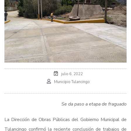
julio 6, 2022
Municipio Tulancingo
Se da paso a etapa de fraguado
La Dirección de Obras Públicas del Gobierno Municipal de
Tulancingo confirmó la reciente conclusión de trabajos de