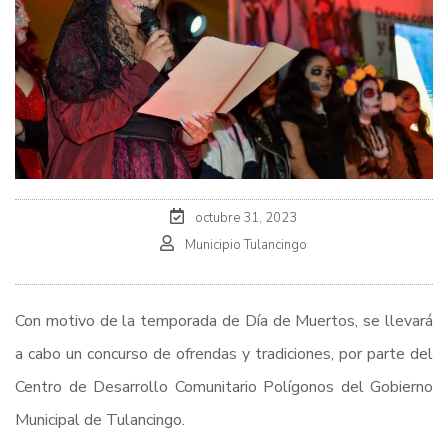
octubre 31, 2023
Municipio Tulancingo
Con motivo de la temporada de Día de Muertos, se llevará
a cabo un concurso de ofrendas y tradiciones, por parte del
Centro de Desarrollo Comunitario Polígonos del Gobierno
Municipal de Tulancingo.