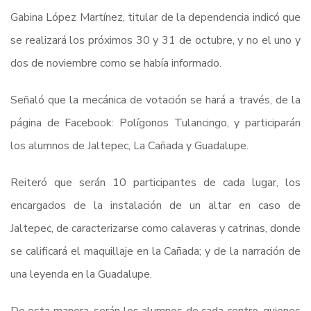
Gabina López Martínez, titular de la dependencia indicó que
se realizará los próximos 30 y 31 de octubre, y no el uno y
dos de noviembre como se había informado.
Señaló que la mecánica de votación se hará a través, de la
página de Facebook: Polígonos Tulancingo, y participarán
los alumnos de Jaltepec, La Cañada y Guadalupe.
Reiteró que serán 10 participantes de cada lugar, los
encargados de la instalación de un altar en caso de
Jaltepec, de caracterizarse como calaveras y catrinas, donde
se calificará el maquillaje en la Cañada; y de la narración de
una leyenda en la Guadalupe.