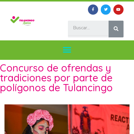
Concurso de ofrendas y
tradiciones por parte de
polígonos de Tulancingo