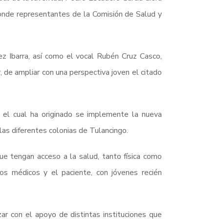
 donde representantes de la Comisión de Salud y
z Ibarra, así como el vocal Rubén Cruz Casco,
, de ampliar con una perspectiva joven el citado
, el cual ha originado se implemente la nueva
 las diferentes colonias de Tulancingo.
que tengan acceso a la salud, tanto física como
ios médicos y el paciente, con jóvenes recién
ar con el apoyo de distintas instituciones que