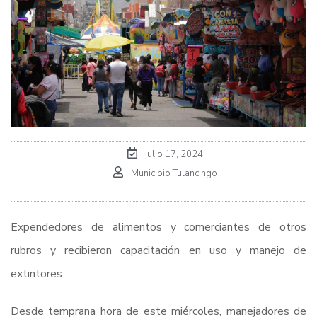
julio 17, 2024
Municipio Tulancingo
Expendedores de alimentos y comerciantes de otros
rubros y recibieron capacitación en uso y manejo de
extintores.
Desde temprana hora de este miércoles, manejadores de