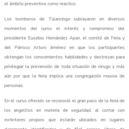
el ámbito preventivo como reactivo.
Los bomberos de Tulancingo subrayaron en diversos
momentos del curso el interés y compromiso del
presidente Eusebio Hernández Apan, el comité de Feria y
del Párroco Arturo Jiménez en que los participantes
obtengan los conocimientos, habilidades y destrezas para
privilegiar la prevención de toda situación de riesgo y más
aún por que la feria implica una congregación masiva de
personas.
En el curso ofrecido se reconoció el gran paso de la feria de
los angelitos en materia de seguridad, al contar con
extintores propios que estarán ubicados en lugares