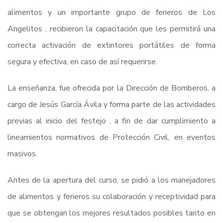
alimentos y un importante grupo de ferieros de Los
Angelitos , recibieron la capacitación que les permitirá una
correcta activación de extintores portátiles de forma
segura y efectiva, en caso de así requerirse.
La enseñanza, fue ofrecida por la Dirección de Bomberos, a
cargo de Jesús García Ávila y forma parte de las actividades
previas al inicio del festejo , a fin de dar cumplimiento a
lineamientos normativos de Protección Civil, en eventos
masivos.
Antes de la apertura del curso, se pidió a los manejadores
de alimentos y ferieros su colaboración y receptividad para
que se obtengan los mejores resultados posibles tanto en