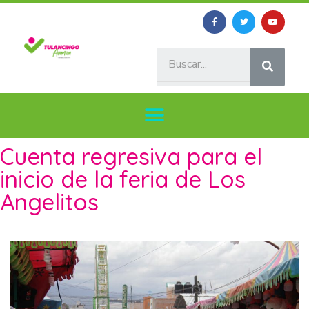
Cuenta regresiva para el
inicio de la feria de Los
Angelitos