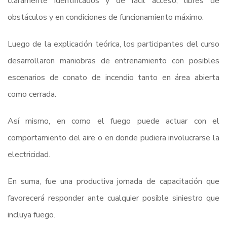
claramente identificados y de fácil acceso, libres de
obstáculos y en condiciones de funcionamiento máximo.
Luego de la explicación teórica, los participantes del curso
desarrollaron maniobras de entrenamiento con posibles
escenarios de conato de incendio tanto en área abierta
como cerrada.
Así mismo, en como el fuego puede actuar con el
comportamiento del aire o en donde pudiera involucrarse la
electricidad.
En suma, fue una productiva jornada de capacitación que
favorecerá responder ante cualquier posible siniestro que
incluya fuego.