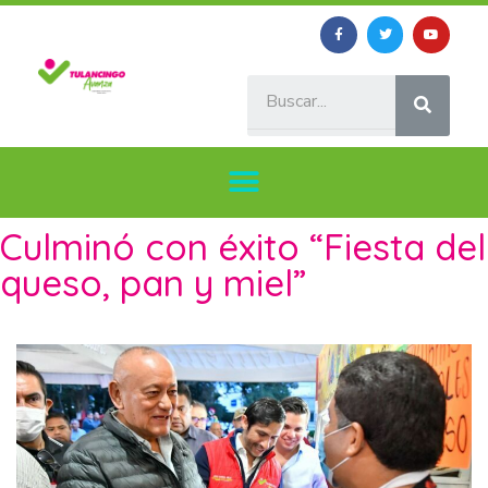
Culminó con éxito “Fiesta del
queso, pan y miel”