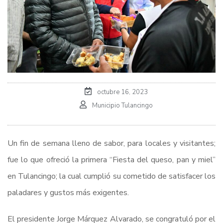
octubre 16, 2023
Municipio Tulancingo
Un fin de semana lleno de sabor, para locales y visitantes;
fue lo que ofreció la primera “Fiesta del queso, pan y miel”
en Tulancingo; la cual cumplió su cometido de satisfacer los
paladares y gustos más exigentes.
El presidente Jorge Márquez Alvarado, se congratuló por el