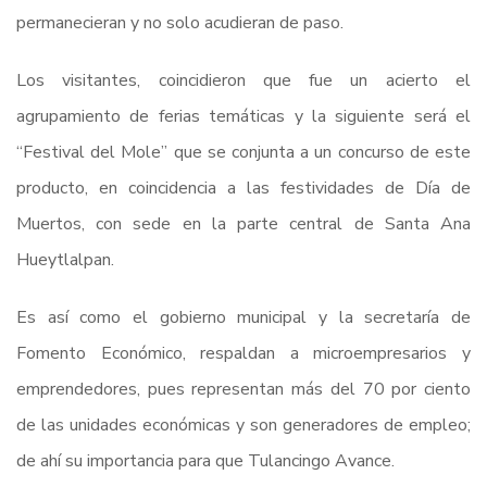
permanecieran y no solo acudieran de paso.
Los visitantes, coincidieron que fue un acierto el
agrupamiento de ferias temáticas y la siguiente será el
“Festival del Mole” que se conjunta a un concurso de este
producto, en coincidencia a las festividades de Día de
Muertos, con sede en la parte central de Santa Ana
Hueytlalpan.
Es así como el gobierno municipal y la secretaría de
Fomento Económico, respaldan a microempresarios y
emprendedores, pues representan más del 70 por ciento
de las unidades económicas y son generadores de empleo;
de ahí su importancia para que Tulancingo Avance.