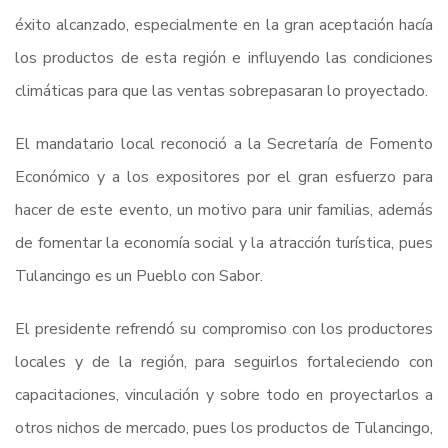
éxito alcanzado, especialmente en la gran aceptación hacía
los productos de esta región e influyendo las condiciones
climáticas para que las ventas sobrepasaran lo proyectado.
El mandatario local reconoció a la Secretaría de Fomento
Económico y a los expositores por el gran esfuerzo para
hacer de este evento, un motivo para unir familias, además
de fomentar la economía social y la atracción turística, pues
Tulancingo es un Pueblo con Sabor.
El presidente refrendó su compromiso con los productores
locales y de la región, para seguirlos fortaleciendo con
capacitaciones, vinculación y sobre todo en proyectarlos a
otros nichos de mercado, pues los productos de Tulancingo,