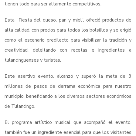
tienen todo para ser altamente competitivos.
Esta “Fiesta del queso, pan y miel”, ofreció productos de
alta calidad, con precios para todos los bolsillos y se erigió
como el escenario predilecto para visibilizar la tradición y
creatividad, deleitando con recetas e ingredientes a
tulancinguenses y turistas.
Este asertivo evento, alcanzó y superó la meta de 3
millones de pesos de derrama económica para nuestro
municipio, beneficiando a los diversos sectores económicos
de Tulancingo.
El programa artístico musical que acompañó el evento,
también fue un ingrediente esencial para que los visitantes