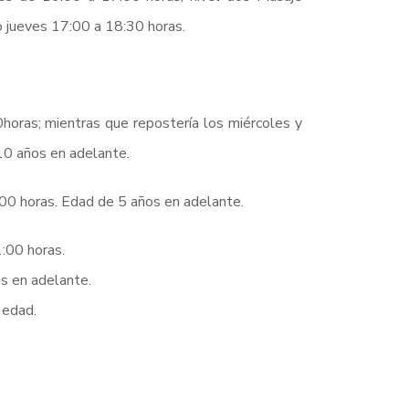
o jueves 17:00 a 18:30 horas.
0horas; mientras que repostería los miércoles y
10 años en adelante.
00 horas. Edad de 5 años en adelante.
:00 horas.
s en adelante.
 edad.