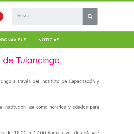
ORONAVIRUS
NOTICIAS
a de Tulancingo
cingo a través del Instituto de Capacitación y
 Institución, así como horarios y edades para
ves de 16:00 a 17:00 horas, nivel dos Masaje