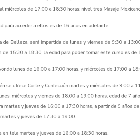
al miércoles de 17:00 a 18:30 horas; nivel tres Masaje Mexican
d para acceder a ellos es de 16 años en adelante.
a de Belleza, será impartida de lunes y viernes de 9:30 a 13:0
s de 15:30 a 18:30, la edad para poder tomar este curso es de 
ndo lunes de 16:00 a 17:00 horas, y miércoles de 17:00 a 18:
n se ofrece Corte y Confección martes y miércoles de 9:00 a 11
unes, miércoles y viernes de 18:00 a 19:00 horas, edad de 7 año
ra martes y jueves de 16:00 a 17:30 horas, a partir de 9 años de
martes y jueves de 17:30 a 19:00.
a en tela martes y jueves de 16:00 a 18:30 horas.