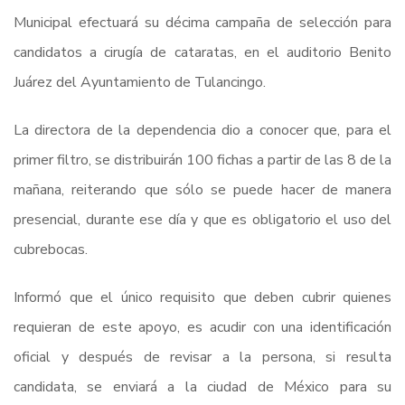
Municipal efectuará su décima campaña de selección para
candidatos a cirugía de cataratas, en el auditorio Benito
Juárez del Ayuntamiento de Tulancingo.
La directora de la dependencia dio a conocer que, para el
primer filtro, se distribuirán 100 fichas a partir de las 8 de la
mañana, reiterando que sólo se puede hacer de manera
presencial, durante ese día y que es obligatorio el uso del
cubrebocas.
Informó que el único requisito que deben cubrir quienes
requieran de este apoyo, es acudir con una identificación
oficial y después de revisar a la persona, si resulta
candidata, se enviará a la ciudad de México para su