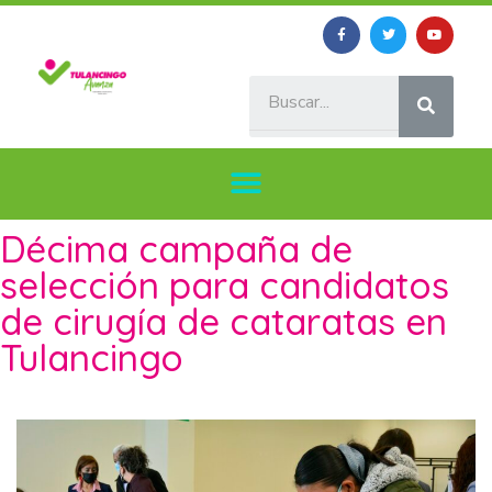
Décima campaña de
selección para candidatos
de cirugía de cataratas en
Tulancingo