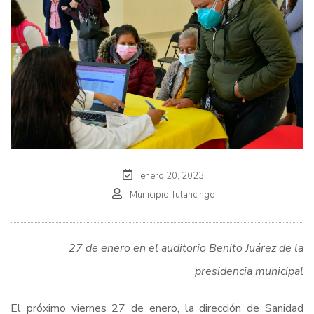
enero 20, 2023
Municipio Tulancingo
27 de enero en el auditorio Benito Juárez de la
presidencia municipal
El próximo viernes 27 de enero, la dirección de Sanidad