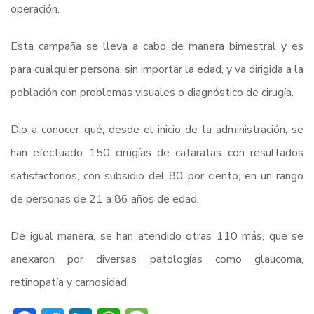
operación.
Esta campaña se lleva a cabo de manera bimestral y es
para cualquier persona, sin importar la edad, y va dirigida a la
población con problemas visuales o diagnóstico de cirugía.
Dio a conocer qué, desde el inicio de la administración, se
han efectuado 150 cirugías de cataratas con resultados
satisfactorios, con subsidio del 80 por ciento, en un rango
de personas de 21 a 86 años de edad.
De igual manera, se han atendido otras 110 más, que se
anexaron por diversas patologías como glaucoma,
retinopatía y carnosidad.