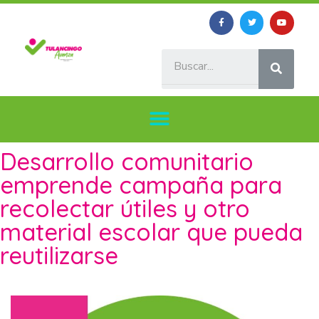
Desarrollo comunitario
emprende campaña para
recolectar útiles y otro
material escolar que pueda
reutilizarse