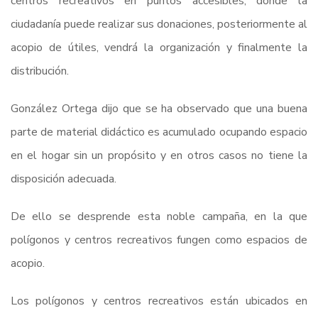
centros recreativos en puntos accesibles, donde la
ciudadanía puede realizar sus donaciones, posteriormente al
acopio de útiles, vendrá la organización y finalmente la
distribución.
González Ortega dijo que se ha observado que una buena
parte de material didáctico es acumulado ocupando espacio
en el hogar sin un propósito y en otros casos no tiene la
disposición adecuada.
De ello se desprende esta noble campaña, en la que
polígonos y centros recreativos fungen como espacios de
acopio.
Los polígonos y centros recreativos están ubicados en