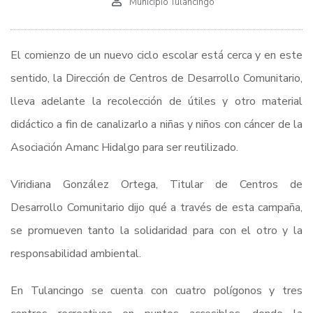
Municipio Tulancingo
El comienzo de un nuevo ciclo escolar está cerca y en este
sentido, la Dirección de Centros de Desarrollo Comunitario,
lleva adelante la recolección de útiles y otro material
didáctico a fin de canalizarlo a niñas y niños con cáncer de la
Asociación Amanc Hidalgo para ser reutilizado.
Viridiana González Ortega, Titular de Centros de
Desarrollo Comunitario dijo qué a través de esta campaña,
se promueven tanto la solidaridad para con el otro y la
responsabilidad ambiental.
En Tulancingo se cuenta con cuatro polígonos y tres