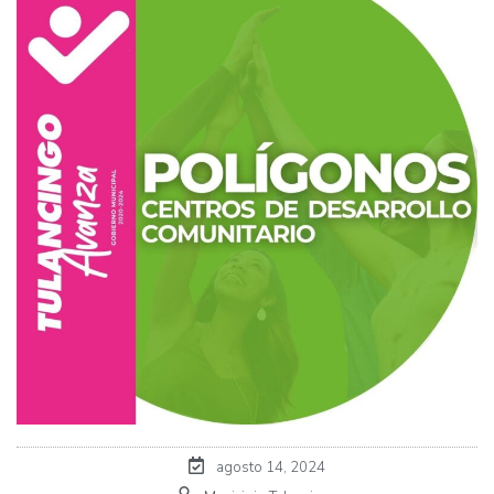
agosto 14, 2024