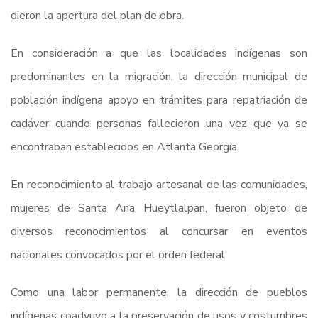
dieron la apertura del plan de obra.
En consideración a que las localidades indígenas son
predominantes en la migración, la dirección municipal de
población indígena apoyo en trámites para repatriación de
cadáver cuando personas fallecieron una vez que ya se
encontraban establecidos en Atlanta Georgia.
En reconocimiento al trabajo artesanal de las comunidades,
mujeres de Santa Ana Hueytlalpan, fueron objeto de
diversos reconocimientos al concursar en eventos
nacionales convocados por el orden federal.
Como una labor permanente, la dirección de pueblos
indígenas coadyuvo a la preservación de usos y costumbres