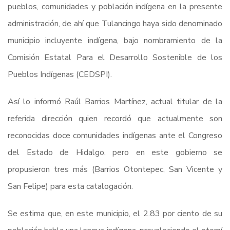
pueblos, comunidades y población indígena en la presente
administración, de ahí que Tulancingo haya sido denominado
municipio incluyente indígena, bajo nombramiento de la
Comisión Estatal Para el Desarrollo Sostenible de los
Pueblos Indígenas (CEDSPI).
Así lo informó Raúl Barrios Martínez, actual titular de la
referida dirección quien recordó que actualmente son
reconocidas doce comunidades indígenas ante el Congreso
del Estado de Hidalgo, pero en este gobierno se
propusieron tres más (Barrios Otontepec, San Vicente y
San Felipe) para esta catalogación.
Se estima que, en este municipio, el 2.83 por ciento de su