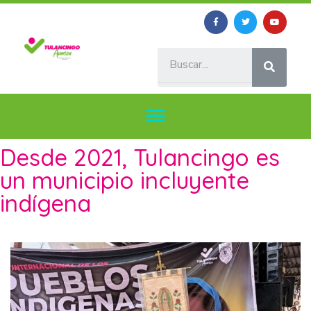
Desde 2021, Tulancingo es
un municipio incluyente
indígena