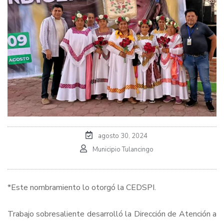
agosto 30, 2024
Municipio Tulancingo
*Este nombramiento lo otorgó la CEDSPI.
Trabajo sobresaliente desarrolló la Dirección de Atención a