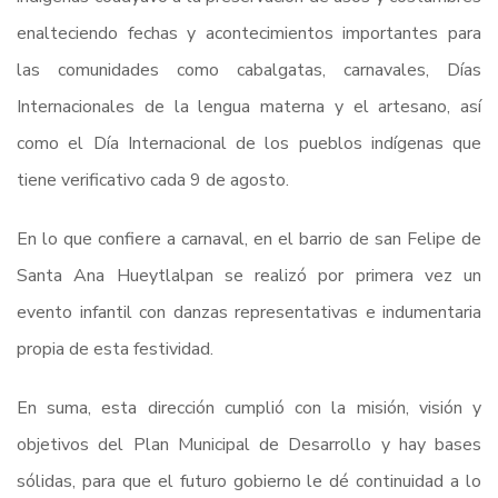
enalteciendo fechas y acontecimientos importantes para
las comunidades como cabalgatas, carnavales, Días
Internacionales de la lengua materna y el artesano, así
como el Día Internacional de los pueblos indígenas que
tiene verificativo cada 9 de agosto.
En lo que confiere a carnaval, en el barrio de san Felipe de
Santa Ana Hueytlalpan se realizó por primera vez un
evento infantil con danzas representativas e indumentaria
propia de esta festividad.
En suma, esta dirección cumplió con la misión, visión y
objetivos del Plan Municipal de Desarrollo y hay bases
sólidas, para que el futuro gobierno le dé continuidad a lo