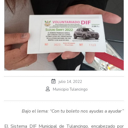
julio 14, 2022
Municipio Tulancingo
Bajo el lema: “Con tu boleto nos ayudas a ayudar”
El Sistema DIF Municipal de Tulancingo, encabezado por