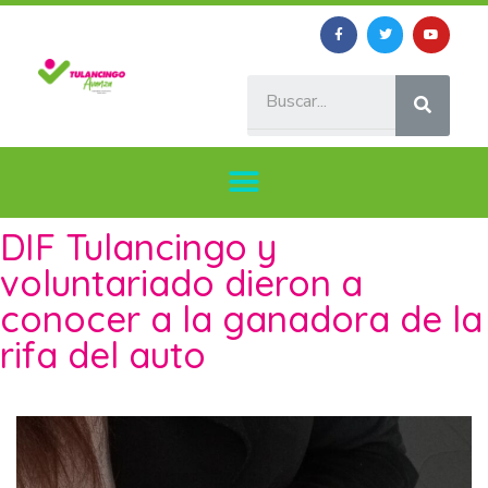
DIF Tulancingo y
voluntariado dieron a
conocer a la ganadora de la
rifa del auto