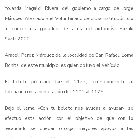
Yolanda Magaldi Rivera, del gobierno a cargo de Jorge
Márquez Alvarado y el Voluntariado de dicha institución, dio
a conocer a la ganadora de la rifa del automóvil Suzuki
Swift 2022.
Araceli Pérez Márquez de la localidad de San Rafael, Loma
Bonita, de este municipio, es quien obtuvo el vehículo.
El boleto premiado fue el 1123, correspondiente al
talonario con la numeración del 1101 al 1125.
Bajo el lema, «Con tu boleto nos ayudas a ayudar», se
efectuó esta acción, con el objetivo de que con lo
recaudado se puedan otorgar mayores apoyos a las