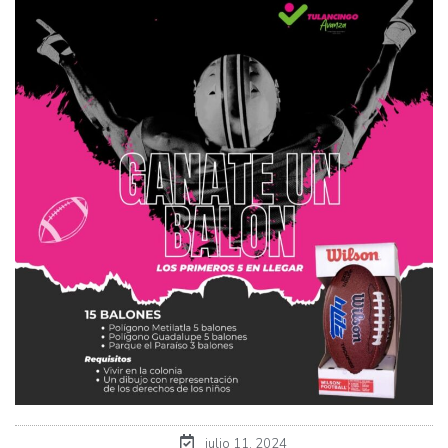
julio 11, 2024