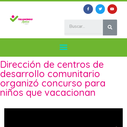
Dirección de centros de
desarrollo comunitario
organizó concurso para
niños que vacacionan