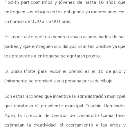
Podrán participar niños y jóvenes de hasta 18 años que
entreguen sus dibujos en los polígonos ya mencionados con
un horario de 8:30 a 16:00 horas.
Es importante que los menores vayan acompañados de sus
padres y que entreguen sus dibujos lo antes posible ya que
los presentes a entregarse se agotaran pronto.
El plazo límite para recibir el premio es el 15 de julio y
únicamente se premiará a una persona por cada dibujo.
Con estas acciones que incentiva la administración municipal
que encabeza el presidente municipal Eusebio Hernández
Apan, la Dirección de Centros de Desarrollo Comunitario,
estimulan la creatividad, el acercamiento a las artes y