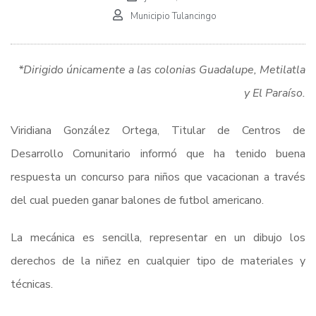
Municipio Tulancingo
*Dirigido únicamente a las colonias Guadalupe, Metilatla
y El Paraíso.
Viridiana González Ortega, Titular de Centros de
Desarrollo Comunitario informó que ha tenido buena
respuesta un concurso para niños que vacacionan a través
del cual pueden ganar balones de futbol americano.
La mecánica es sencilla, representar en un dibujo los
derechos de la niñez en cualquier tipo de materiales y
técnicas.