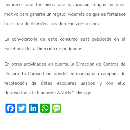
favorecer que los niños que vacacionan tengan un buen
motivo para ganarse un regalo. Además de que se fortalece
la cultura de difusión a los derechos de la niñez.
La convocatoria de este concurso está publicada en el
Facebook de la Dirección de polígonos.
En otras actividades en puerta, la Dirección de Centros de
Desarrollo Comunitario pondrá en marcha una campaña de
recolección de útiles escolares usados y con ello
destinarlos a la fundación AMANC Hidalgo.
Facebook
Twitter
LinkedIn
WhatsApp
Message