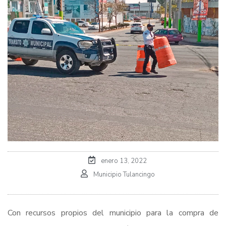
enero 13, 2022
Municipio Tulancingo
Con recursos propios del municipio para la compra de