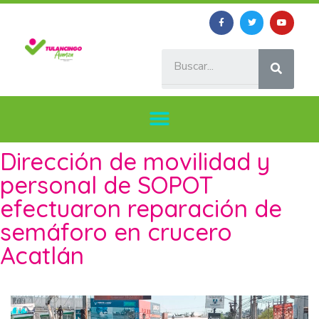
Dirección de movilidad y
personal de SOPOT
efectuaron reparación de
semáforo en crucero
Acatlán