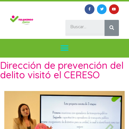
Dirección de prevención del
delito visitó el CERESO