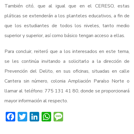
También citó, que al igual que en el CERESO, estas
pláticas se extenderán a los planteles educativos, a fin de
que los estudiantes de todos los niveles, tanto medio
superior y superior, así como básico tengan acceso a ellas.
Para concluir, reiteró que a los interesados en este tema,
se les continúa invitando a solicitarlo a la dirección de
Prevención del Delito, en sus oficinas, situadas en calle
Cantera sin número, colonia Ampliación Paraíso Norte o
llamar al teléfono: 775 131 41 80, donde se proporcionará
mayor información al respecto.
Facebook
Twitter
LinkedIn
WhatsApp
Message