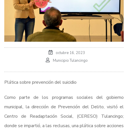
octubre 16, 2023
Municipio Tulancingo
Plática sobre prevención del suicidio
Como parte de los programas sociales del gobierno
municipal, la dirección de Prevención del Delito, visitó el
Centro de Readaptación Social, (CERESO) Tulancingo;
donde se impartió, a las reclusas, una plática sobre acciones