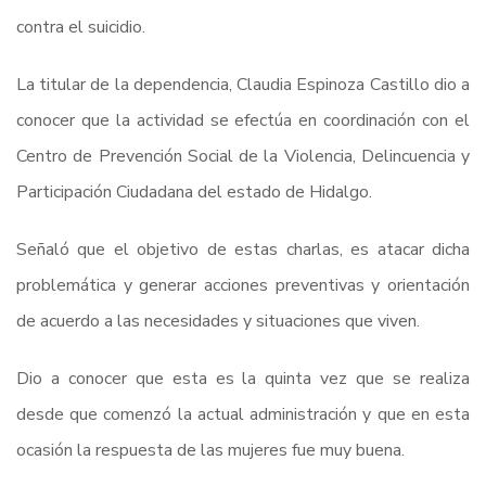
contra el suicidio.
La titular de la dependencia, Claudia Espinoza Castillo dio a
conocer que la actividad se efectúa en coordinación con el
Centro de Prevención Social de la Violencia, Delincuencia y
Participación Ciudadana del estado de Hidalgo.
Señaló que el objetivo de estas charlas, es atacar dicha
problemática y generar acciones preventivas y orientación
de acuerdo a las necesidades y situaciones que viven.
Dio a conocer que esta es la quinta vez que se realiza
desde que comenzó la actual administración y que en esta
ocasión la respuesta de las mujeres fue muy buena.