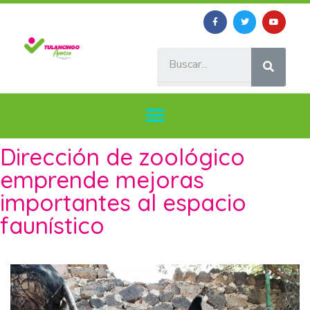
Dirección de zoológico
emprende mejoras
importantes al espacio
faunístico