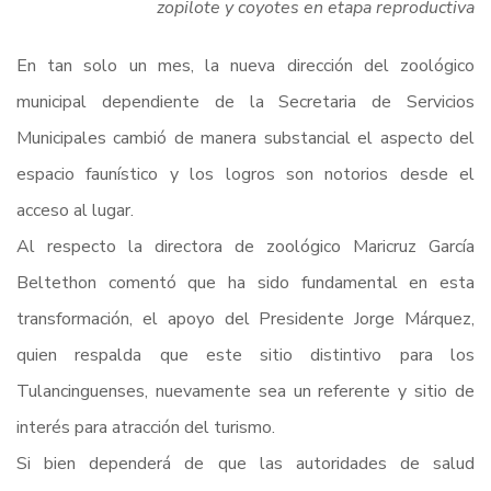
zopilote y coyotes en etapa reproductiva
En tan solo un mes, la nueva dirección del zoológico
municipal dependiente de la Secretaria de Servicios
Municipales cambió de manera substancial el aspecto del
espacio faunístico y los logros son notorios desde el
acceso al lugar.
Al respecto la directora de zoológico Maricruz García
Beltethon comentó que ha sido fundamental en esta
transformación, el apoyo del Presidente Jorge Márquez,
quien respalda que este sitio distintivo para los
Tulancinguenses, nuevamente sea un referente y sitio de
interés para atracción del turismo.
Si bien dependerá de que las autoridades de salud