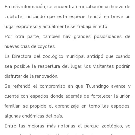
En más información, se encuentra en incubación un huevo de
zopilote, indicando que esta especie tendrá en breve un
lugar exprofeso y actualmente se trabaja en ello.
Por otra parte, también hay grandes posibilidades de
nuevas crías de coyotes.
La Directora del zoológico municipal anticipó que cuando
sea posible la reapertura del lugar, los visitantes podrán
disfrutar de la renovación.
Se refrendó el compromiso en que Tulancingo avance y
cuente con espacios donde además de fortalecer la unión
familiar, se propicie el aprendizaje en torno las especies,
algunas endémicas del país.
Entre las mejoras más notorias al parque zoológico, se