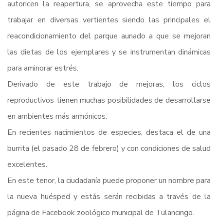
autoricen la reapertura, se aprovecha este tiempo para
trabajar en diversas vertientes siendo las principales el
reacondicionamiento del parque aunado a que se mejoran
las dietas de los ejemplares y se instrumentan dinámicas
para aminorar estrés.
Derivado de este trabajo de mejoras, los ciclos
reproductivos tienen muchas posibilidades de desarrollarse
en ambientes más armónicos.
En recientes nacimientos de especies, destaca el de una
burrita (el pasado 28 de febrero) y con condiciones de salud
excelentes.
En este tenor, la ciudadanía puede proponer un nombre para
la nueva huésped y estás serán recibidas a través de la
página de Facebook zoológico municipal de Tulancingo.