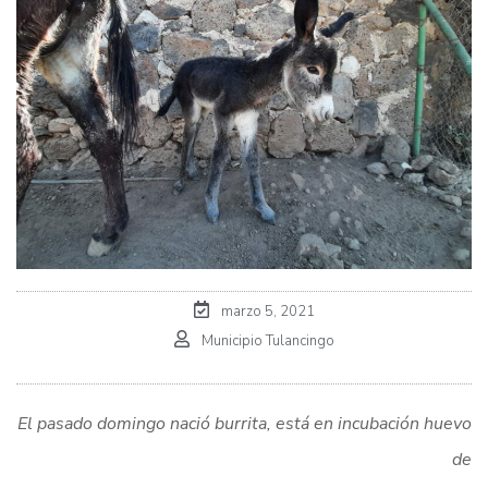
marzo 5, 2021
Municipio Tulancingo
El pasado domingo nació burrita, está en incubación huevo
de