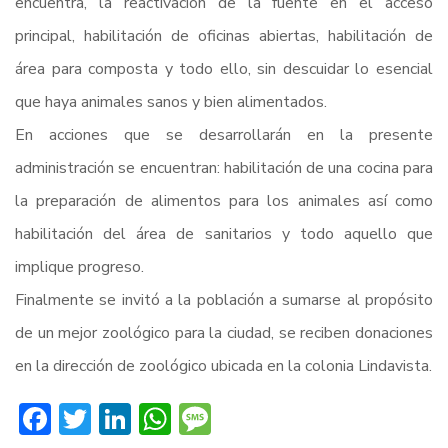
encuentra, la reactivación de la fuente en el acceso
principal, habilitación de oficinas abiertas, habilitación de
área para composta y todo ello, sin descuidar lo esencial
que haya animales sanos y bien alimentados.
En acciones que se desarrollarán en la presente
administración se encuentran: habilitación de una cocina para
la preparación de alimentos para los animales así como
habilitación del área de sanitarios y todo aquello que
implique progreso.
Finalmente se invitó a la población a sumarse al propósito
de un mejor zoológico para la ciudad, se reciben donaciones
en la dirección de zoológico ubicada en la colonia Lindavista.
Facebook
Twitter
LinkedIn
WhatsApp
Message